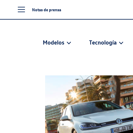
Notas de prensa
Modelos
Tecnología