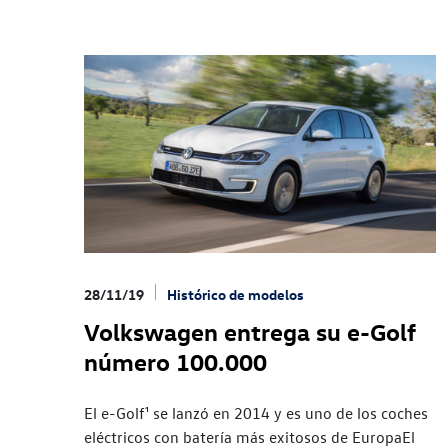
28/11/19
Histórico de modelos
Volkswagen entrega su e-Golf
número 100.000
El e-Golf¹ se lanzó en 2014 y es uno de los coches
eléctricos con batería más exitosos de EuropaEl