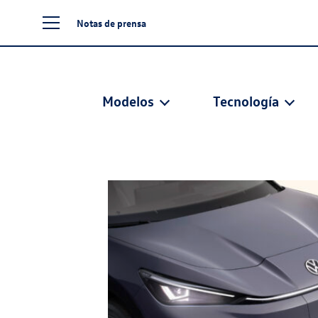
Notas de prensa
Modelos
Tecnología