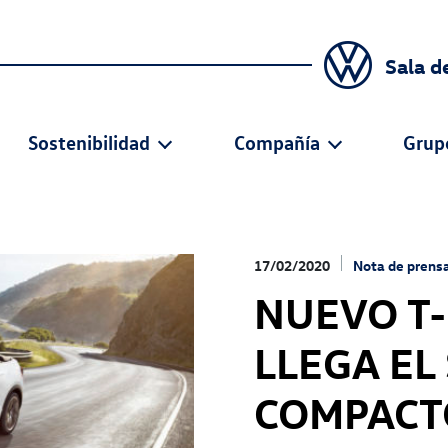
Sala d
Sostenibilidad
Compañía
Grup
17/02/2020
Nota de prens
NUEVO T-
LLEGA EL
COMPACT