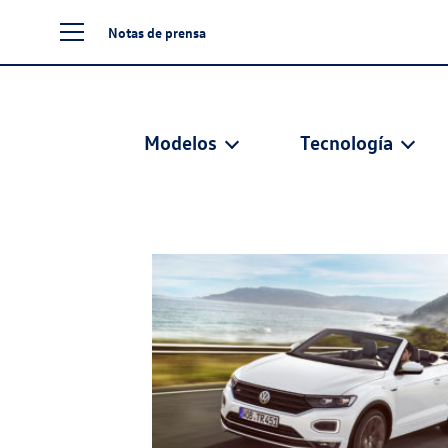
Notas de prensa
Modelos
Tecnología