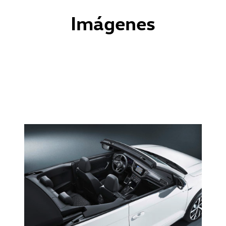
Imágenes