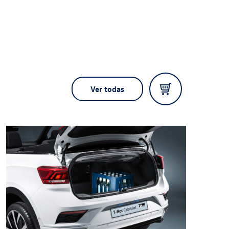
Ver todas