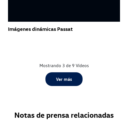
Imágenes dinámicas Passat
Mostrando 3 de 9 Vídeos
Ver más
Notas de prensa relacionadas