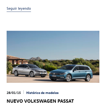
Volkswagen Classic expondrá el Passat más antiguo
Seguir leyendo
28/01/15
Histórico de modelos
NUEVO VOLKSWAGEN PASSAT