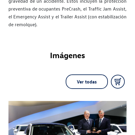
gravedad de un accidente. Estos incluyen la protección
preventiva de ocupantes PreCrash, el Traffic Jam Assist,
el Emergency Assist y el Trailer Assist (con estabilización
de remolque).
Imágenes
Ver todas