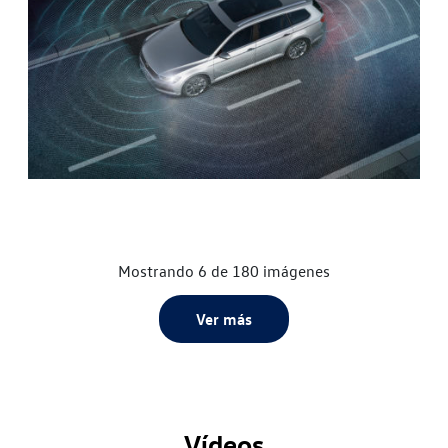
Mostrando 6 de 180 imágenes
Ver más
Vídeos