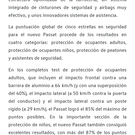
integrado de cinturones de seguridad y airbags muy
efectivo, y unos innovadores sistemas de asistencia.
La puntuación global de cinco estrellas en seguridad
para el nuevo Passat procede de los resultados en
cuatro categorías: protección de ocupantes adultos,
protección de ocupantes niños, protección de peatones
y asistentes de seguridad.
En los completos test de protección de ocupantes
adultos, que incluyen el impacto frontal contra una
barrera de aluminio a 64 km/h (y con una superposición
del 40%), el impacto lateral (a 50 km/h contra la puerta
del conductor) y el impacto lateral contra un poste
rígido (a 29 km/h), el Passat logró el 85% del máximo de
puntos posibles. En la importante sección de la
protección de niños, el nuevo Passat también consiguió
excelentes resultados, con más del 87% de los puntos