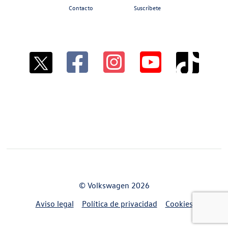
Contacto
Suscríbete
© Volkswagen 2026
Aviso legal
Política de privacidad
Cookies