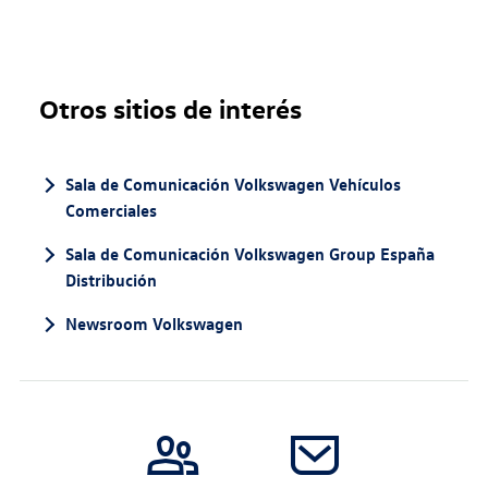
Otros sitios de interés
Sala de Comunicación Volkswagen Vehículos
Comerciales
Sala de Comunicación Volkswagen Group España
Distribución
Newsroom Volkswagen