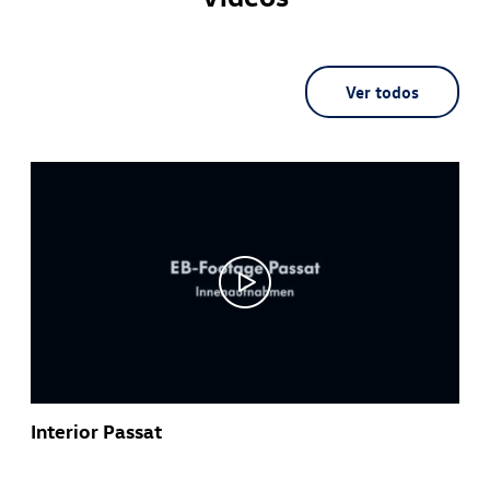
Ver todos
Interior Passat