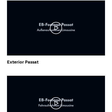
Exterior Passat