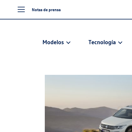
Notas de prensa
Modelos
Tecnología