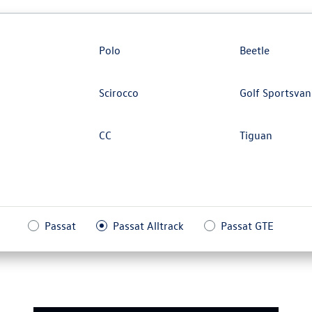
Polo
Beetle
Scirocco
Golf Sportsvan
CC
Tiguan
Passat
Passat Alltrack
Passat GTE