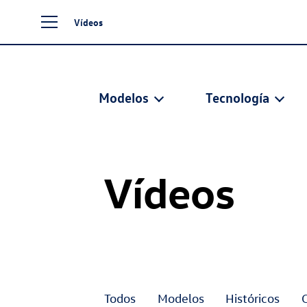
Vídeos
Modelos
Tecnología
Vídeos
Todos
Modelos
Históricos