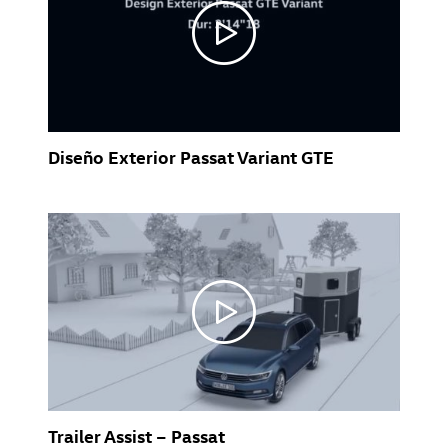
Diseño Exterior Passat Variant GTE
Trailer Assist – Passat