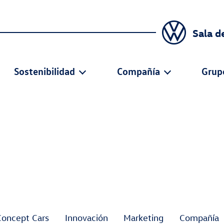
Sala d
Sostenibilidad
Compañía
Grup
Concept Cars
Innovación
Marketing
Compañía