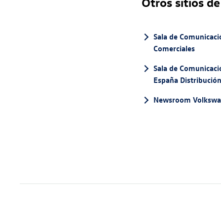
Otros sitios de
Sala de Comunicaci
Comerciales
Sala de Comunicac
España Distribució
Newsroom Volksw