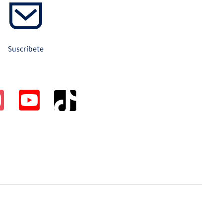
Suscríbete