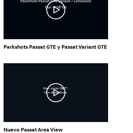
Parkshots Passat GTE y Passat Variant GTE
Nuevo Passat Area View