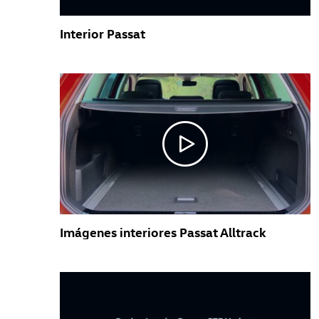
Interior Passat
Imágenes interiores Passat Alltrack