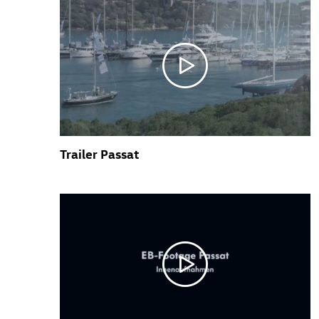
Trailer Passat