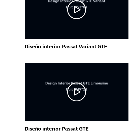
Diseño interior Passat Variant GTE
Diseño interior Passat GTE