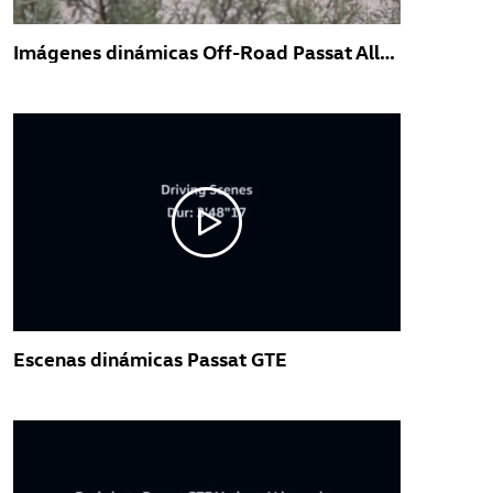
Imágenes dinámicas Off-Road Passat Alltrack
Escenas dinámicas Passat GTE