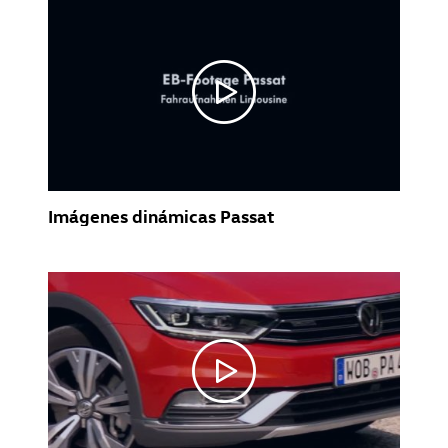
Imágenes dinámicas Passat