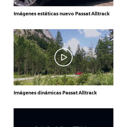
Imágenes estáticas nuevo Passat Alltrack
Imágenes dinámicas Passat Alltrack