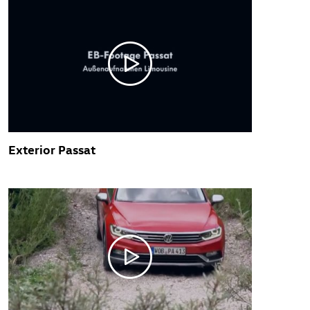
Exterior Passat