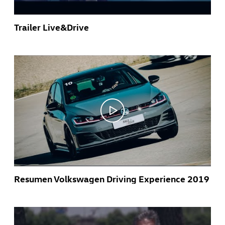
Trailer Live&Drive
Resumen Volkswagen Driving Experience 2019