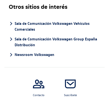
Otros sitios de interés
Sala de Comunicación Volkswagen Vehículos
Comerciales
Sala de Comunicación Volkswagen Group España
Distribución
Newsroom Volkswagen
Contacto
Suscríbete