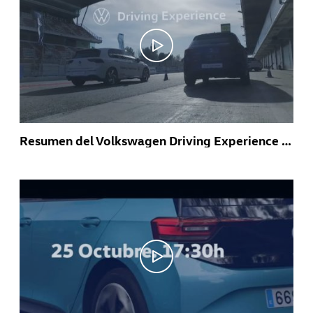
Resumen del Volkswagen Driving Experience 2020