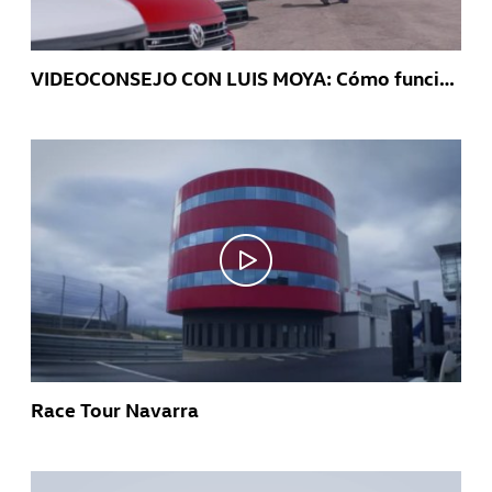
VIDEOCONSEJO CON LUIS MOYA: Cómo funciona el sistema Night Vision
Race Tour Navarra