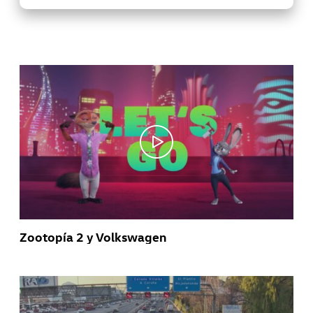
Zootopía 2 y Volkswagen