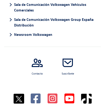
Sala de Comunicación Volkswagen Vehículos
Comerciales
Sala de Comunicación Volkswagen Group España
Distribución
Newsroom Volkswagen
Contacto
Suscríbete