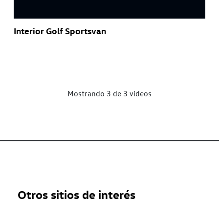
Interior Golf Sportsvan
Mostrando 3 de 3 vídeos
Otros sitios de interés