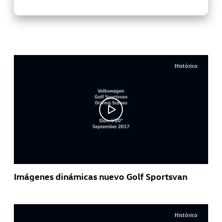
Histórico
Imágenes dinámicas nuevo Golf Sportsvan
Histórico