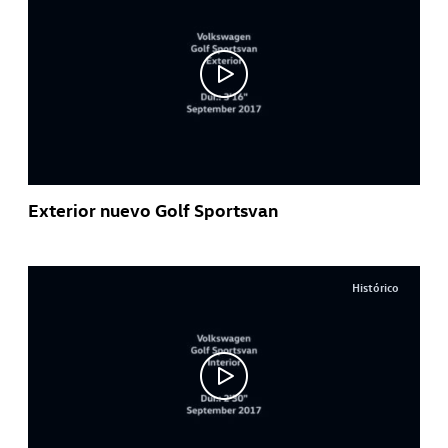
Exterior nuevo Golf Sportsvan
Histórico