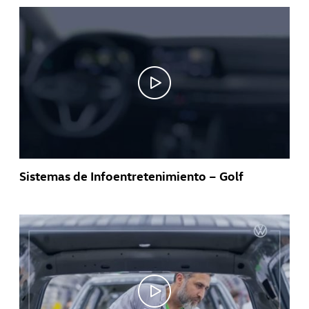
Sistemas de Infoentretenimiento – Golf