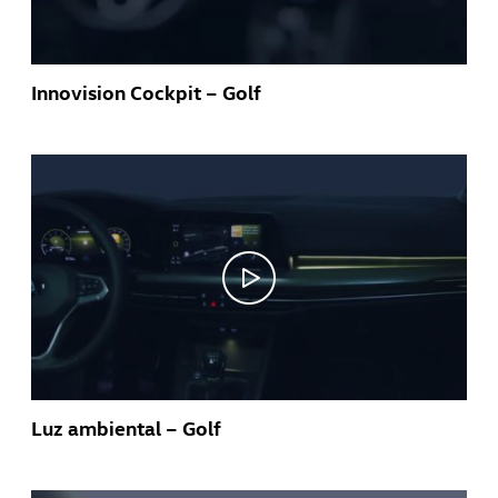
Innovision Cockpit – Golf
Luz ambiental – Golf