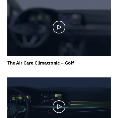
The Air Care Climatronic – Golf