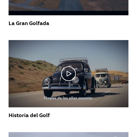
La Gran Golfada
Historia del Golf