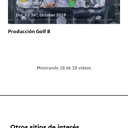
Producción Golf 8
Mostrando 18 de 18 vídeos
Otros sitios de interés