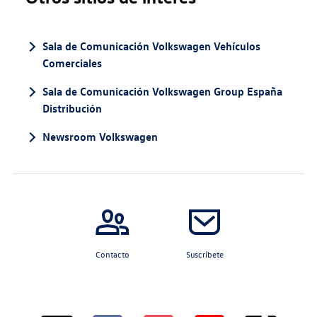
Sala de Comunicación Volkswagen Vehículos
Comerciales
Sala de Comunicación Volkswagen Group España
Distribución
Newsroom Volkswagen
Contacto
Suscríbete