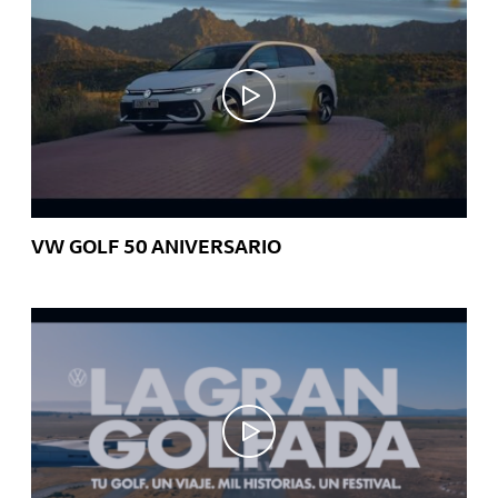
VW GOLF 50 ANIVERSARIO