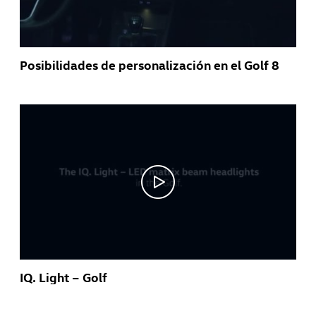
Posibilidades de personalización en el Golf 8
IQ. Light – Golf