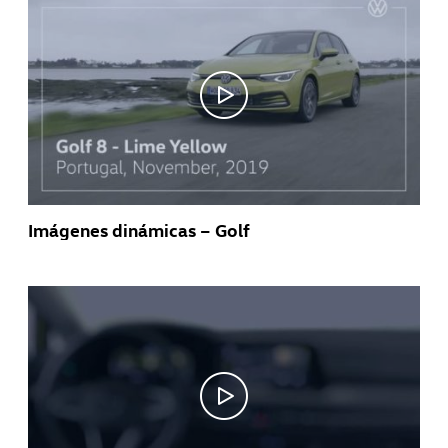
Imágenes dinámicas – Golf