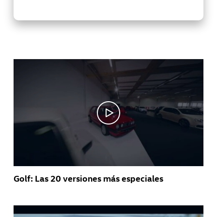
Golf: Las 20 versiones más especiales