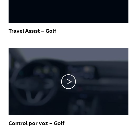
Travel Assist – Golf
Control por voz – Golf