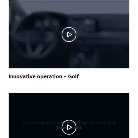
Innovative operation – Golf