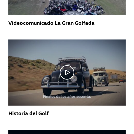
Videocomunicado La Gran Golfada
Historia del Golf