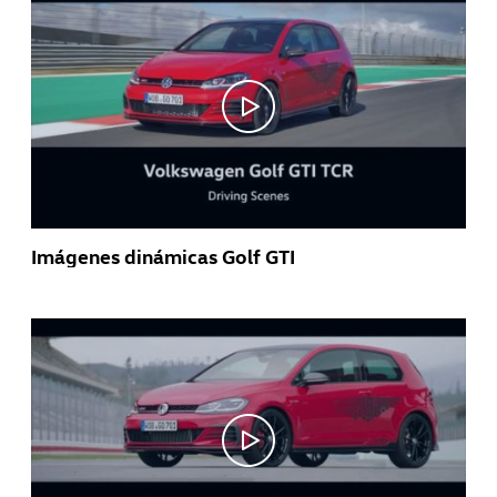
Imágenes dinámicas Golf GTI