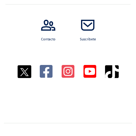
Contacto
Suscríbete