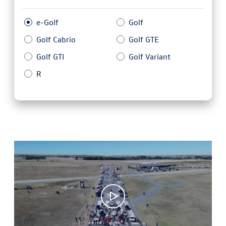
e-Golf
Golf
Golf Cabrio
Golf GTE
Golf GTI
Golf Variant
R