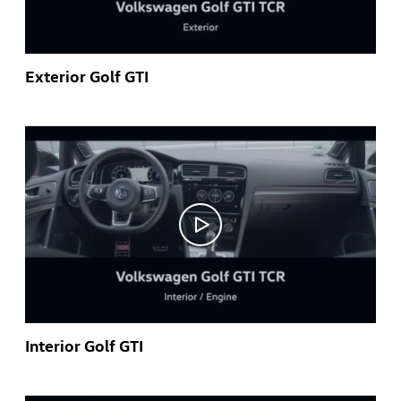
Exterior Golf GTI
Interior Golf GTI