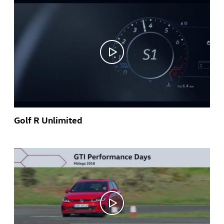
Golf R Unlimited