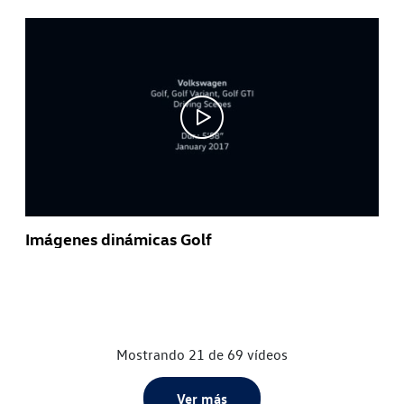
Imágenes dinámicas Golf
Mostrando 21 de 69 vídeos
Ver más