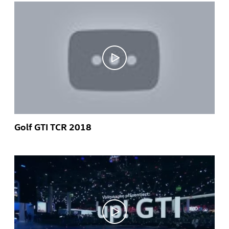
Golf GTI TCR 2018