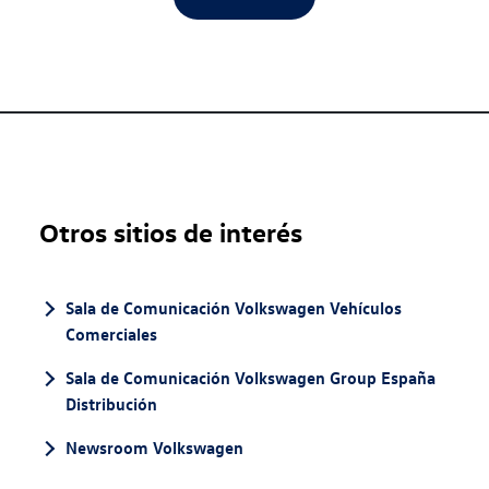
Otros sitios de interés
Sala de Comunicación Volkswagen Vehículos
Comerciales
Sala de Comunicación Volkswagen Group España
Distribución
Newsroom Volkswagen