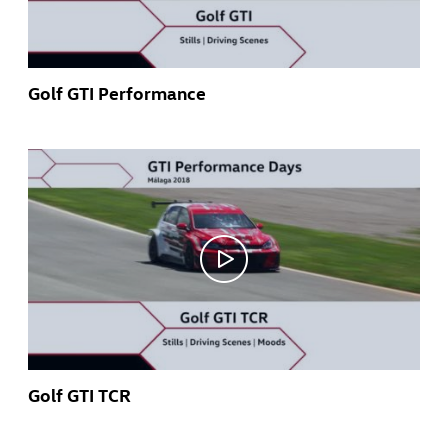
Golf GTI Performance
Golf GTI TCR