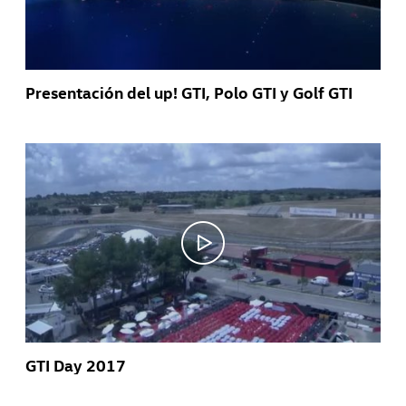
Presentación del up! GTI, Polo GTI y Golf GTI
GTI Day 2017