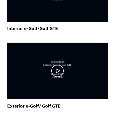
Interior e-Golf/Golf GTE
Exterior e-Golf/ Golf GTE