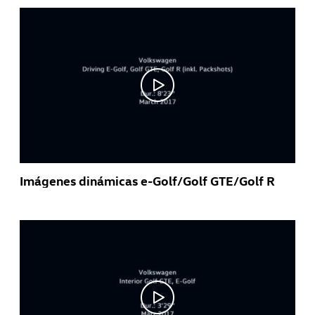
Imágenes dinámicas e-Golf/Golf GTE/Golf R