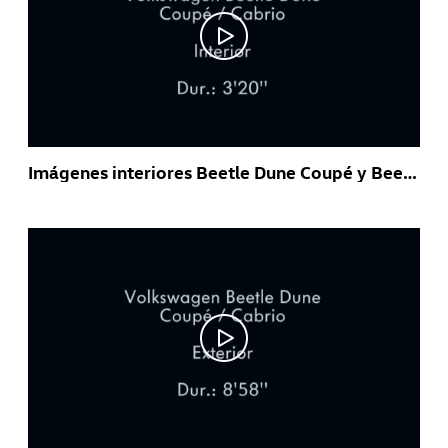
Imágenes interiores Beetle Dune Coupé y Beetle Dune Cabrio