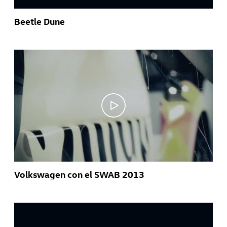
Beetle Dune
Volkswagen con el SWAB 2013