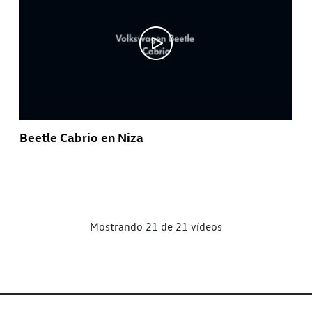
Beetle Cabrio en Niza
Mostrando 21 de 21 vídeos