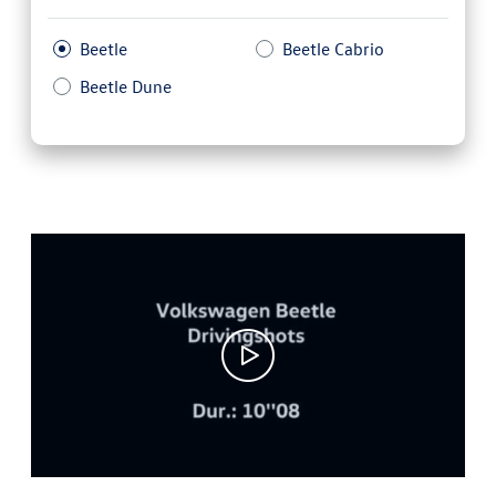
Beetle
Beetle Cabrio
Beetle Dune