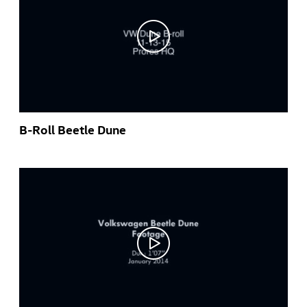
B-Roll Beetle Dune