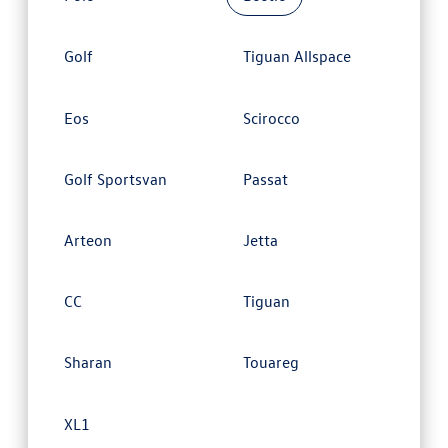
Golf
Tiguan Allspace
Eos
Scirocco
Golf Sportsvan
Passat
Arteon
Jetta
CC
Tiguan
Sharan
Touareg
XL1