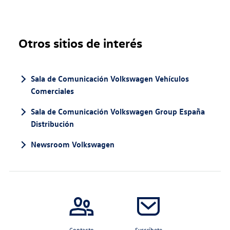
Otros sitios de interés
Sala de Comunicación Volkswagen Vehículos
Comerciales
Sala de Comunicación Volkswagen Group España
Distribución
Newsroom Volkswagen
Contacto
Suscríbete