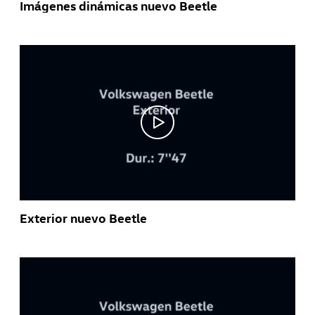
Imágenes dinámicas nuevo Beetle
Exterior nuevo Beetle