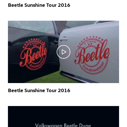
Beetle Sunshine Tour 2016
Beetle Sunshine Tour 2016