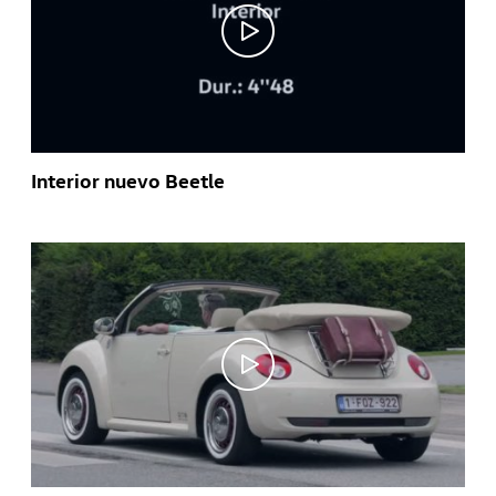
Interior nuevo Beetle