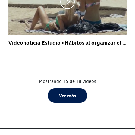
Videonoticia Estudio «Hábitos al organizar el equipaje»
Mostrando 15 de 18 vídeos
Ver más