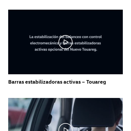
Barras estabilizadoras activas – Touareg