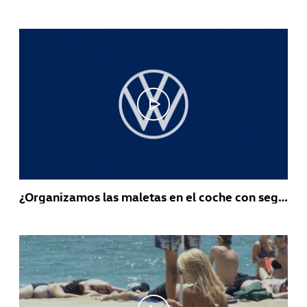
¿Organizamos las maletas en el coche con seguridad?