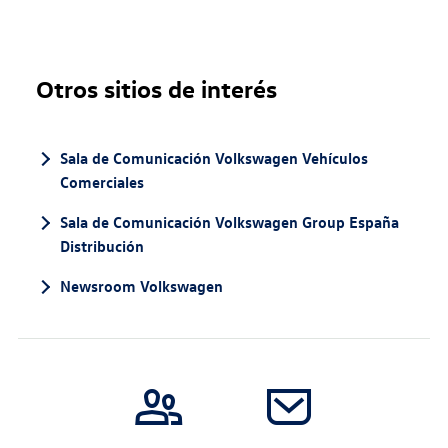
Otros sitios de interés
Sala de Comunicación Volkswagen Vehículos
Comerciales
Sala de Comunicación Volkswagen Group España
Distribución
Newsroom Volkswagen