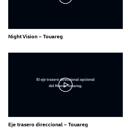
Night Vision – Touareg
Eje trasero direccional – Touareg