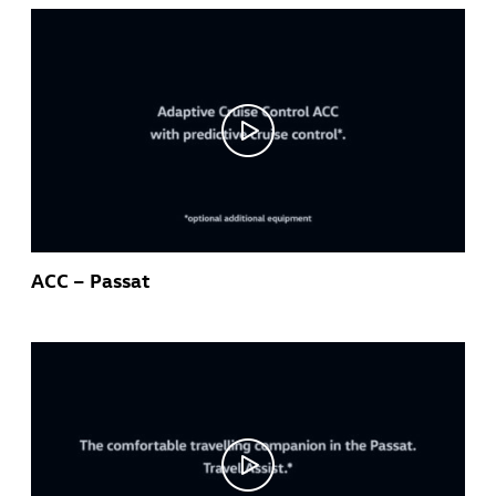
ACC – Passat