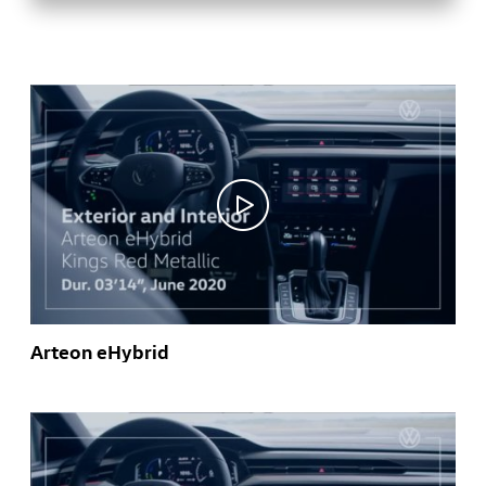
Arteon eHybrid