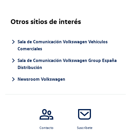
Otros sitios de interés
Sala de Comunicación Volkswagen Vehículos
Comerciales
Sala de Comunicación Volkswagen Group España
Distribución
Newsroom Volkswagen
Contacto
Suscríbete