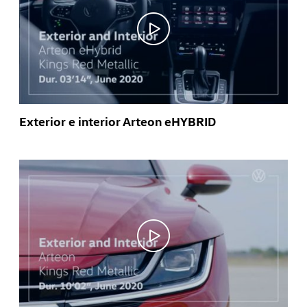
Exterior e interior Arteon eHYBRID