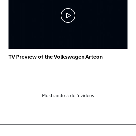
TV Preview of the Volkswagen Arteon
Mostrando 5 de 5 vídeos