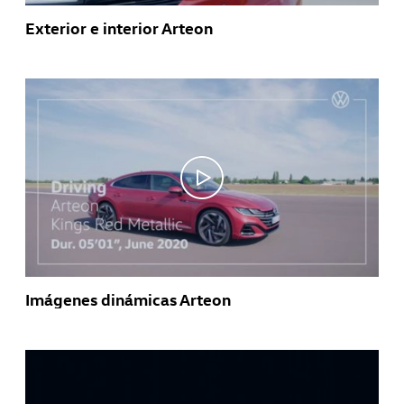
Exterior e interior Arteon
Imágenes dinámicas Arteon