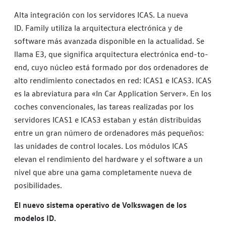
Alta integración con los servidores ICAS. La nueva
ID. Family utiliza la arquitectura electrónica y de
software más avanzada disponible en la actualidad. Se
llama E3, que significa arquitectura electrónica end-to-
end, cuyo núcleo está formado por dos ordenadores de
alto rendimiento conectados en red: ICAS1 e ICAS3. ICAS
es la abreviatura para «In Car Application Server». En los
coches convencionales, las tareas realizadas por los
servidores ICAS1 e ICAS3 estaban y están distribuidas
entre un gran número de ordenadores más pequeños:
las unidades de control locales. Los módulos ICAS
elevan el rendimiento del hardware y el software a un
nivel que abre una gama completamente nueva de
posibilidades.
El nuevo sistema operativo de Volkswagen de los
modelos ID.