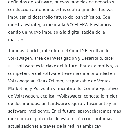
definidos de software, nuevos modelos de negocio y
conducción autónoma: estas cuatro grandes fuerzas
impulsan el desarrollo futuro de los vehículos. Con
nuestra estrategia mejorada ACCELERATE estamos
dando un nuevo impulso a la digitalización de la
marca».
Thomas Ulbrich, miembro del Comité Ejecutivo de
Volkswagen, área de Investigación y Desarrollo, dice:
«¡El software es la clave del futuro! Por este motivo, la
competencia del software tiene máxima prioridad en
Volkswagen». Klaus Zellmer, responsable de Ventas,
Marketing y Posventa y miembro del Comité Ejecutivo
de Volkswagen, explica: «Volkswagen conecta lo mejor
de dos mundos: un hardware seguro y fascinante y un
software inteligente. En el futuro, aprovecharemos más
que nunca el potencial de esta fusión con continuas
actualizaciones a través de la red inalámbrica».