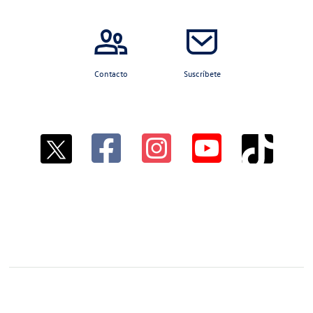
Contacto
Suscríbete