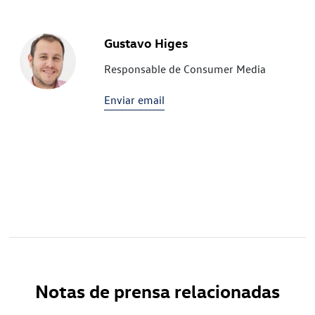
Gustavo Higes
Responsable de Consumer Media
Enviar email
Notas de prensa relacionadas