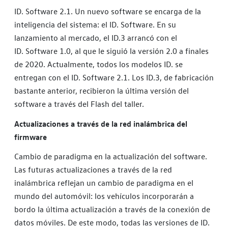
ID. Software 2.1. Un nuevo software se encarga de la
inteligencia del sistema: el ID. Software. En su
lanzamiento al mercado, el ID.3 arrancó con el
ID. Software 1.0, al que le siguió la versión 2.0 a finales
de 2020. Actualmente, todos los modelos ID. se
entregan con el ID. Software 2.1. Los ID.3, de fabricación
bastante anterior, recibieron la última versión del
software a través del Flash del taller.
Actualizaciones a través de la red inalámbrica del
firmware
Cambio de paradigma en la actualización del software.
Las futuras actualizaciones a través de la red
inalámbrica reflejan un cambio de paradigma en el
mundo del automóvil: los vehículos incorporarán a
bordo la última actualización a través de la conexión de
datos móviles. De este modo, todas las versiones de ID.