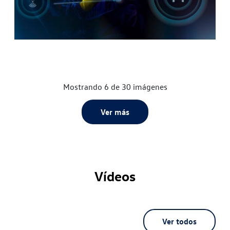
Mostrando 6 de 30 imágenes
Ver más
Vídeos
Ver todos