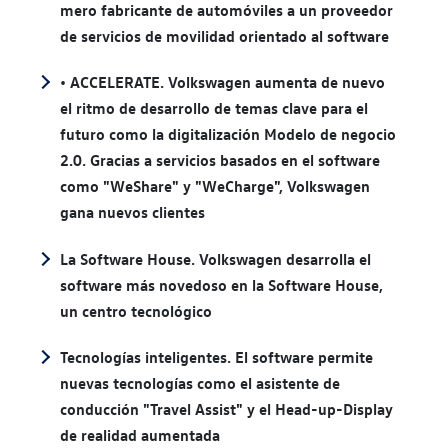
mero fabricante de automóviles a un proveedor
de servicios de movilidad orientado al software
• ACCELERATE. Volkswagen aumenta de nuevo
el ritmo de desarrollo de temas clave para el
futuro como la digitalización Modelo de negocio
2.0. Gracias a servicios basados en el software
como "WeShare" y "WeCharge", Volkswagen
gana nuevos clientes
La Software House. Volkswagen desarrolla el
software más novedoso en la Software House,
un centro tecnológico
Tecnologías inteligentes. El software permite
nuevas tecnologías como el asistente de
conducción "Travel Assist" y el Head-up-Display
de realidad aumentada