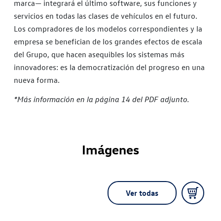
marca— integrará el último software, sus funciones y
servicios en todas las clases de vehículos en el futuro.
Los compradores de los modelos correspondientes y la
empresa se benefician de los grandes efectos de escala
del Grupo, que hacen asequibles los sistemas más
innovadores: es la democratización del progreso en una
nueva forma.
*Más información en la página 14 del PDF adjunto.
Imágenes
Ver todas