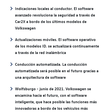
Indicaciones locales al conductor. El software
avanzado revoluciona la seguridad a través de
Car2X a bordo de los últimos modelos de
Volkswagen
Actualizaciones móviles. El software operativo
de los modelos ID. se actualizará continuamente
a través de la red inalámbrica
Conducción automatizada. La conducción
automatizada será posible en el futuro gracias a
una arquitectura de software
Wolfsburgo - junio de 2021. Volkswagen se
encamina hacia el futuro, con el software
inteligente, que hace posible las funciones más
innovadoras a bordo de los vehículos más