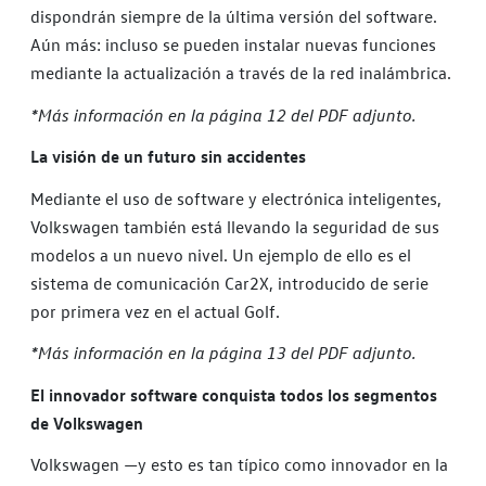
dispondrán siempre de la última versión del software.
Aún más: incluso se pueden instalar nuevas funciones
mediante la actualización a través de la red inalámbrica.
*Más información en la página 12 del PDF adjunto.
La visión de un futuro sin accidentes
Mediante el uso de software y electrónica inteligentes,
Volkswagen también está llevando la seguridad de sus
modelos a un nuevo nivel. Un ejemplo de ello es el
sistema de comunicación Car2X, introducido de serie
por primera vez en el actual Golf.
*Más información en la página 13 del PDF adjunto.
El innovador software conquista todos los segmentos
de Volkswagen
Volkswagen —y esto es tan típico como innovador en la