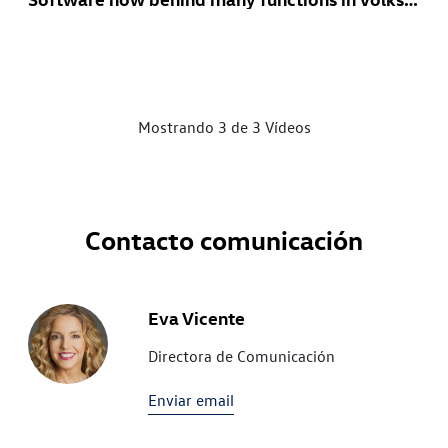
Mostrando 3 de 3 Vídeos
Contacto comunicación
Eva Vicente
Directora de Comunicación
Enviar email