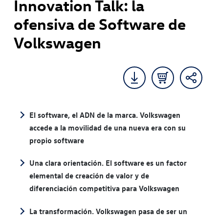
Innovation Talk: la
ofensiva de Software de
Volkswagen
El software, el ADN de la marca. Volkswagen
accede a la movilidad de una nueva era con su
propio software
Una clara orientación. El software es un factor
elemental de creación de valor y de
diferenciación competitiva para Volkswagen
La transformación. Volkswagen pasa de ser un