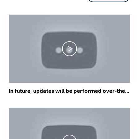
In future, updates will be performed over-the-air