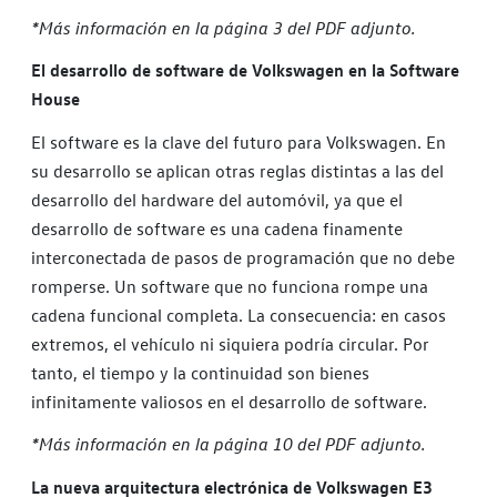
*Más información en la página 3 del PDF adjunto.
El desarrollo de software de Volkswagen en la Software
House
El software es la clave del futuro para Volkswagen. En
su desarrollo se aplican otras reglas distintas a las del
desarrollo del hardware del automóvil, ya que el
desarrollo de software es una cadena finamente
interconectada de pasos de programación que no debe
romperse. Un software que no funciona rompe una
cadena funcional completa. La consecuencia: en casos
extremos, el vehículo ni siquiera podría circular. Por
tanto, el tiempo y la continuidad son bienes
infinitamente valiosos en el desarrollo de software.
*Más información en la página 10 del PDF adjunto.
La nueva arquitectura electrónica de Volkswagen E3