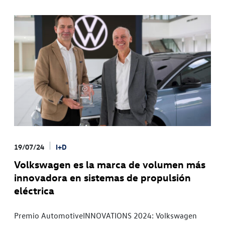
19/07/24
I+D
Volkswagen es la marca de volumen más
innovadora en sistemas de propulsión
eléctrica
Premio AutomotiveINNOVATIONS 2024: Volkswagen