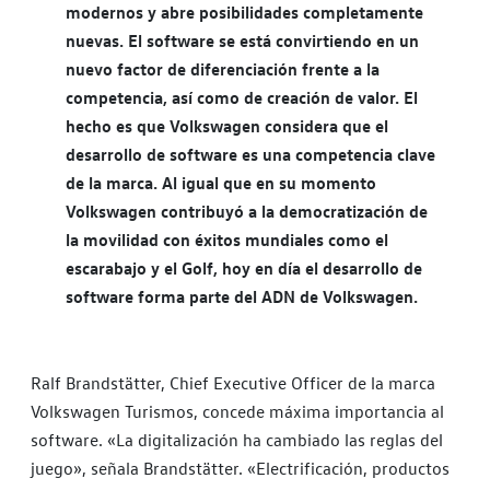
modernos y abre posibilidades completamente
nuevas. El software se está convirtiendo en un
nuevo factor de diferenciación frente a la
competencia, así como de creación de valor. El
hecho es que Volkswagen considera que el
desarrollo de software es una competencia clave
de la marca. Al igual que en su momento
Volkswagen contribuyó a la democratización de
la movilidad con éxitos mundiales como el
escarabajo y el Golf, hoy en día el desarrollo de
software forma parte del ADN de Volkswagen.
Ralf Brandstätter, Chief Executive Officer de la marca
Volkswagen Turismos, concede máxima importancia al
software. «La digitalización ha cambiado las reglas del
juego», señala Brandstätter. «Electrificación, productos