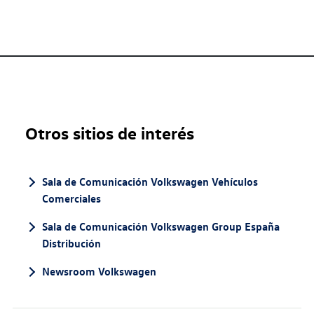
Otros sitios de interés
Sala de Comunicación Volkswagen Vehículos
Comerciales
Sala de Comunicación Volkswagen Group España
Distribución
Newsroom Volkswagen