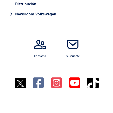
Distribución
Histórico
Newsroom Volkswagen
Histórico
Histórico
Histórico
Contacto
Suscríbete