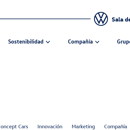
Sala d
Sostenibilidad
Compañía
Grup
Concept Cars
Innovación
Marketing
Compañía