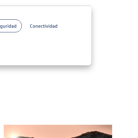
eguridad
Conectividad