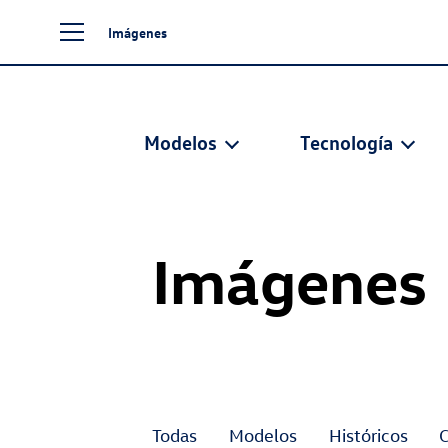
Imágenes
Modelos
Tecnología
Imágenes
Todas
Modelos
Históricos