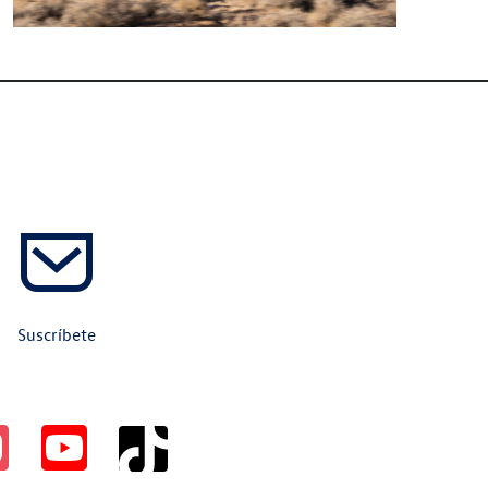
Suscríbete