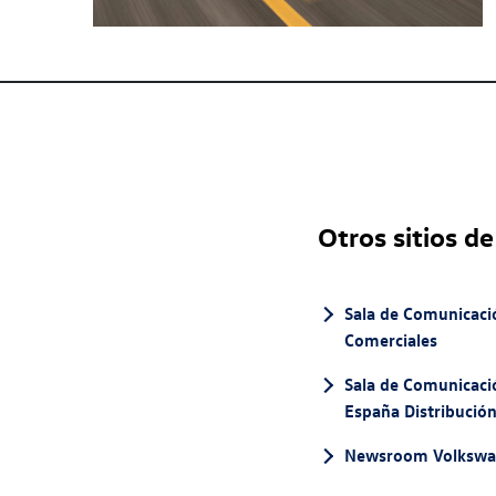
Otros sitios de
Sala de Comunicaci
Comerciales
Sala de Comunicac
España Distribució
Newsroom Volksw