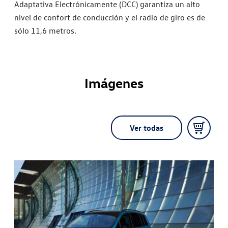
Adaptativa Electrónicamente (DCC) garantiza un alto
nivel de confort de conducción y el radio de giro es de
sólo 11,6 metros.
Imágenes
Ver todas