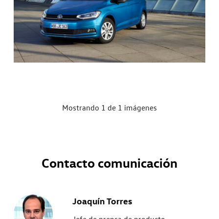
Mostrando 1 de 1 imágenes
Contacto comunicación
Joaquín Torres