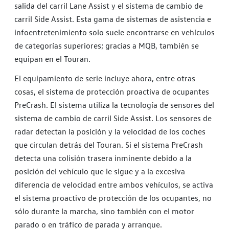
salida del carril Lane Assist y el sistema de cambio de
carril Side Assist. Esta gama de sistemas de asistencia e
infoentretenimiento solo suele encontrarse en vehículos
de categorías superiores; gracias a MQB, también se
equipan en el Touran.
El equipamiento de serie incluye ahora, entre otras
cosas, el sistema de protección proactiva de ocupantes
PreCrash. El sistema utiliza la tecnología de sensores del
sistema de cambio de carril Side Assist. Los sensores de
radar detectan la posición y la velocidad de los coches
que circulan detrás del Touran. Si el sistema PreCrash
detecta una colisión trasera inminente debido a la
posición del vehículo que le sigue y a la excesiva
diferencia de velocidad entre ambos vehículos, se activa
el sistema proactivo de protección de los ocupantes, no
sólo durante la marcha, sino también con el motor
parado o en tráfico de parada y arranque.