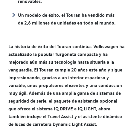
renovables.
Un modelo de éxito, el Touran ha vendido más
de 2,6 millones de unidades en todo el mundo.
La historia de éxito del Touran continúa: Volkswagen ha
actualizado la popular furgoneta compacta y ha
mejorado aún más su tecnología hasta situarla a la
vanguardia. El Touran cumple 20 años este año y sigue
impresionando, gracias a un interior espacioso y
variable, unos propulsores eficientes y una conducción
muy ágil. Además de una amplia gama de sistemas de
seguridad de serie, el paquete de asistencia opcional
que ofrece el sistema IQ.DRIVE e IQ.LIGHT, ahora
también incluye el Travel Assist y el asistente dinámico
de luces de carretera Dynamic Light Assist.