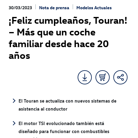
30/03/2023
Nota de prensa
Modelos Actuales
¡Feliz cumpleaños, Touran!
– Más que un coche
familiar desde hace 20
años
El Touran se actualiza con nuevos sistemas de
asistencia al conductor
El motor TSI evolucionado también está
diseñado para funcionar con combustibles