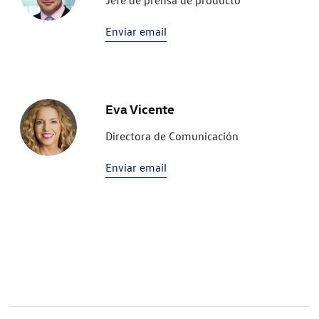
Jefe de prensa de producto
Enviar email
Eva Vicente
Directora de Comunicación
Enviar email