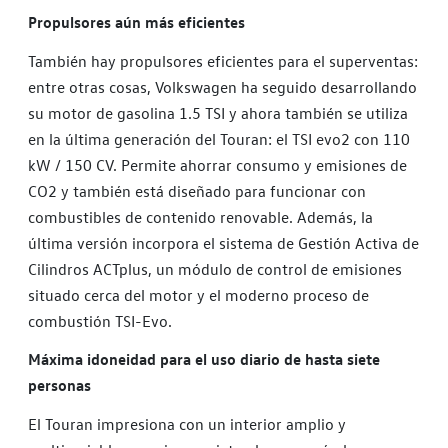
Propulsores aún más eficientes
También hay propulsores eficientes para el superventas:
entre otras cosas, Volkswagen ha seguido desarrollando
su motor de gasolina 1.5 TSI y ahora también se utiliza
en la última generación del Touran: el TSI evo2 con 110
kW / 150 CV. Permite ahorrar consumo y emisiones de
CO2 y también está diseñado para funcionar con
combustibles de contenido renovable. Además, la
última versión incorpora el sistema de Gestión Activa de
Cilindros ACTplus, un módulo de control de emisiones
situado cerca del motor y el moderno proceso de
combustión TSI-Evo.
Máxima idoneidad para el uso diario de hasta siete
personas
El Touran impresiona con un interior amplio y