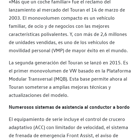
«Más que un coche familiar» fue el reclamo del
lanzamiento al mercado del Touran el 14 de marzo de
2003. El monovolumen compacto es un vehículo
familiar, de ocio y de negocios con las mejores
características polivalentes. Y, con más de 2,6 millones
de unidades vendidas, es uno de los vehículos de
movilidad personal (VMP) de mayor éxito en el mundo.
La segunda generación del Touran se lanzó en 2015. Es
el primer monovolumen de VW basado en la Plataforma
Modular Transversal (MQB). Esta base permite ahora al
Touran someterse a amplias mejoras técnicas y
actualizaciones del modelo.
Numerosos sistemas de asistencia al conductor a bordo
El equipamiento de serie incluye el control de crucero
adaptativo (ACC) con limitador de velocidad, el sistema
de frenada de emergencia Front Assist, el aviso de