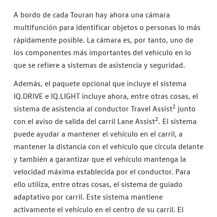
A bordo de cada Touran hay ahora una cámara
multifunción para identificar objetos o personas lo más
rápidamente posible. La cámara es, por tanto, uno de
los componentes más importantes del vehículo en lo
que se refiere a sistemas de asistencia y seguridad.
Además, el paquete opcional que incluye el sistema
IQ.DRIVE e IQ.LIGHT incluye ahora, entre otras cosas, el
2
sistema de asistencia al conductor Travel Assist
junto
2
con el aviso de salida del carril Lane Assist
. El sistema
puede ayudar a mantener el vehículo en el carril, a
mantener la distancia con el vehículo que circula delante
y también a garantizar que el vehículo mantenga la
velocidad máxima establecida por el conductor. Para
ello utiliza, entre otras cosas, el sistema de guiado
adaptativo por carril. Este sistema mantiene
activamente el vehículo en el centro de su carril. El