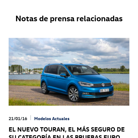
Notas de prensa relacionadas
21/01/16
Modelos Actuales
EL NUEVO TOURAN, EL MÁS SEGURO DE
SU CATEGORÍA EN LAS PRUEBAS EURO