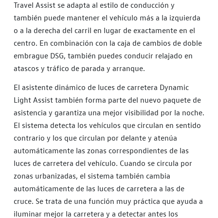
Travel Assist se adapta al estilo de conducción y
también puede mantener el vehículo más a la izquierda
o a la derecha del carril en lugar de exactamente en el
centro. En combinación con la caja de cambios de doble
embrague DSG, también puedes conducir relajado en
atascos y tráfico de parada y arranque.
El asistente dinámico de luces de carretera Dynamic
Light Assist también forma parte del nuevo paquete de
asistencia y garantiza una mejor visibilidad por la noche.
El sistema detecta los vehículos que circulan en sentido
contrario y los que circulan por delante y atenúa
automáticamente las zonas correspondientes de las
luces de carretera del vehículo. Cuando se circula por
zonas urbanizadas, el sistema también cambia
automáticamente de las luces de carretera a las de
cruce. Se trata de una función muy práctica que ayuda a
iluminar mejor la carretera y a detectar antes los