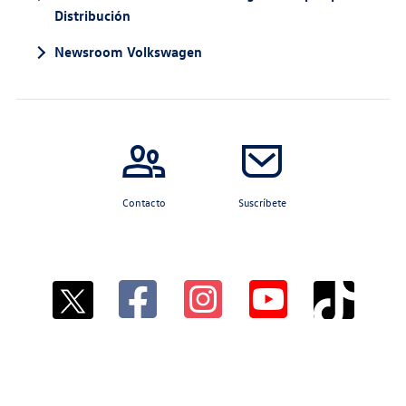
Distribución
Newsroom Volkswagen
Contacto
Suscríbete