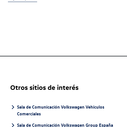
Otros sitios de interés
Sala de Comunicación Volkswagen Vehículos
Comerciales
Sala de Comunicación Volkswagen Group España