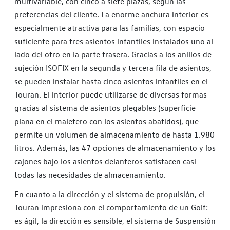
multivariable, con cinco a siete plazas, según las
preferencias del cliente. La enorme anchura interior es
especialmente atractiva para las familias, con espacio
suficiente para tres asientos infantiles instalados uno al
lado del otro en la parte trasera. Gracias a los anillos de
sujeción ISOFIX en la segunda y tercera fila de asientos,
se pueden instalar hasta cinco asientos infantiles en el
Touran. El interior puede utilizarse de diversas formas
gracias al sistema de asientos plegables (superficie
plana en el maletero con los asientos abatidos), que
permite un volumen de almacenamiento de hasta 1.980
litros. Además, las 47 opciones de almacenamiento y los
cajones bajo los asientos delanteros satisfacen casi
todas las necesidades de almacenamiento.
En cuanto a la dirección y el sistema de propulsión, el
Touran impresiona con el comportamiento de un Golf:
es ágil, la dirección es sensible, el sistema de Suspensión