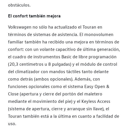
obstáculos.
El confort también mejora
Volkswagen no sólo ha actualizado el Touran en
términos de sistemas de asistencia. El monovolumen
familiar también ha recibido una mejora en términos de
confort: con un volante capacitivo de última generación,
el cuadro de instrumentos Basic de libre programación
(20,3 centímetros u 8 pulgadas) y el módulo de control
del climatizador con mandos táctiles tanto delante
como detrás (ambos opcionales). Además, con
funciones opcionales como el sistema Easy Open &
Close (apertura y cierre del portón del maletero
mediante el movimiento del pie) y el Keyless Access
(sistema de apertura, cierre y arranque sin llave), el
Touran también está a la última en cuanto a facilidad de
uso.