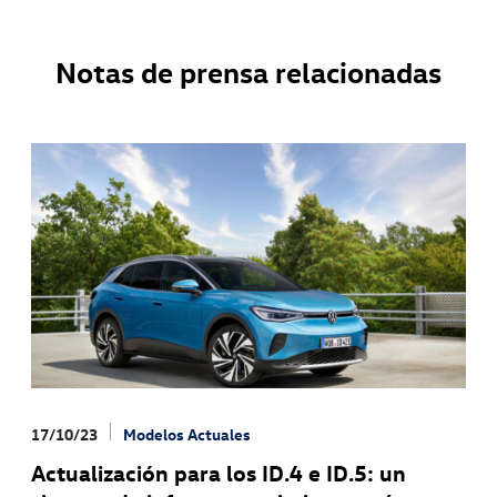
Notas de prensa relacionadas
17/10/23
Modelos Actuales
Actualización para los ID.4 e ID.5: un