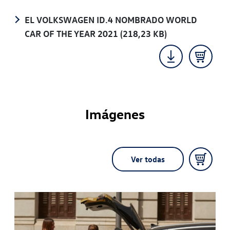
EL VOLKSWAGEN ID.4 NOMBRADO WORLD
CAR OF THE YEAR 2021
(218,23 KB)
Imágenes
Ver todas