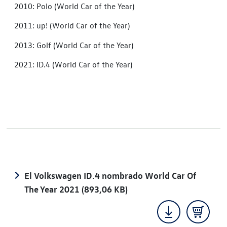
2010: Polo (World Car of the Year)
2011: up! (World Car of the Year)
2013: Golf (World Car of the Year)
2021: ID.4 (World Car of the Year)
El Volkswagen ID.4 nombrado World Car Of
The Year 2021
(893,06 KB)