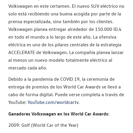
Volkswagen en este certamen. El nuevo SUV eléctrico no
solo está recibiendo una buena acogida por parte de la
prensa especializada, sino también por los clientes.
Volkswagen planea entregar alrededor de 150.000 ID.4
en todo el mundo a lo largo de este año. La ofensiva
eléctrica es uno de los pilares centrales de la estrategia
ACCELERATE de Volkswagen. La compañía planea lanzar
al menos un nuevo modelo totalmente eléctrico al
mercado cada año.
Debido a la pandemia de COVID 19, la ceremonia de
entrega de premios de los World Car Awards se llevó a
cabo de forma digital. Puede verse completa a través de
YouTube:
YouTube.com/worldcartv
.
Ganadores Volkswagen en los World Car Awards:
2009: Golf (World Car of the Year)