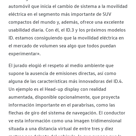
automóvil que inicia el cambio de sistema a la movilidad
eléctrica en el segmento más importante de SUV
compactos del mundo y, además, ofrece una excelente
usabilidad diaria. Con él, el ID.3 y los próximos modelos
ID. estamos consiguiendo que la movilidad eléctrica en
el mercado de volumen sea algo que todos puedan
experimentar».
El jurado elogió el respeto al medio ambiente que
supone la ausencia de emisiones directas, así como
alguna de las características más innovadoras del ID.4.
Un ejemplo es el Head-up display con realidad
aumentada, disponible opcionalmente, que proyecta
información importante en el parabrisas, como las
flechas de giro del sistema de navegación. El conductor
ve esta información como una imagen tridimensional
situada a una distancia virtual de entre tres y diez