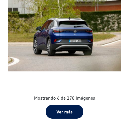
Mostrando 6 de 278 imágenes
Ver más