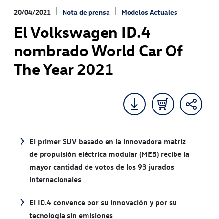
20/04/2021
Nota de prensa
Modelos Actuales
El Volkswagen ID.4
nombrado World Car Of
The Year 2021
El primer SUV basado en la innovadora matriz
de propulsión eléctrica modular (MEB) recibe la
mayor cantidad de votos de los 93 jurados
internacionales
El ID.4 convence por su innovación y por su
tecnología sin emisiones