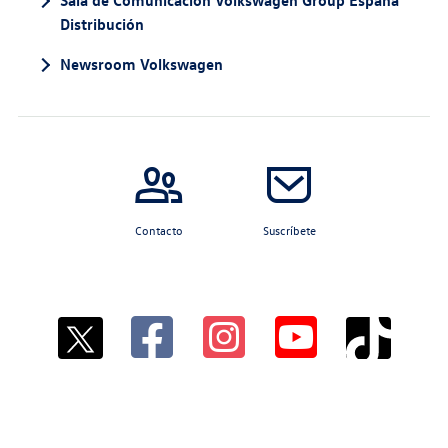
Distribución
Newsroom Volkswagen
Contacto
Suscríbete