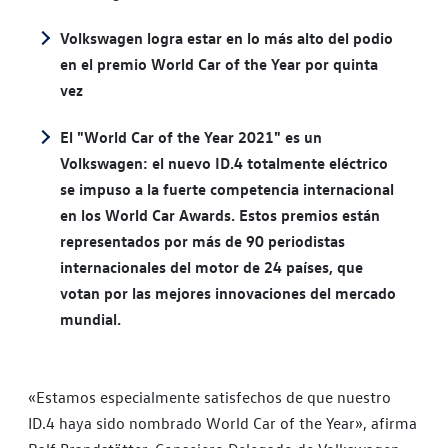
Volkswagen logra estar en lo más alto del podio
en el premio World Car of the Year por quinta
vez
El "World Car of the Year 2021" es un
Volkswagen: el nuevo ID.4 totalmente eléctrico
se impuso a la fuerte competencia internacional
en los World Car Awards. Estos premios están
representados por más de 90 periodistas
internacionales del motor de 24 países, que
votan por las mejores innovaciones del mercado
mundial.
«Estamos especialmente satisfechos de que nuestro
ID.4 haya sido nombrado World Car of the Year», afirma