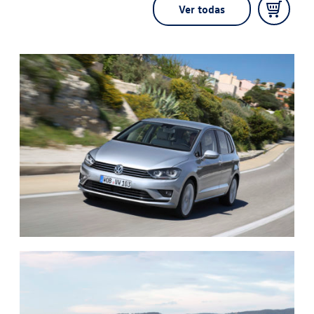
Ver todas