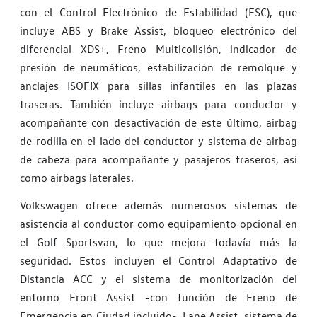
con el Control Electrónico de Estabilidad (ESC), que
incluye ABS y Brake Assist, bloqueo electrónico del
diferencial XDS+, Freno Multicolisión, indicador de
presión de neumáticos, estabilización de remolque y
anclajes ISOFIX para sillas infantiles en las plazas
traseras. También incluye airbags para conductor y
acompañante con desactivación de este último, airbag
de rodilla en el lado del conductor y sistema de airbag
de cabeza para acompañante y pasajeros traseros, así
como airbags laterales.
Volkswagen ofrece además numerosos sistemas de
asistencia al conductor como equipamiento opcional en
el Golf Sportsvan, lo que mejora todavía más la
seguridad. Estos incluyen el Control Adaptativo de
Distancia ACC y el sistema de monitorización del
entorno Front Assist -con función de Freno de
Emergencia en Ciudad incluido-, Lane Assist, sistema de