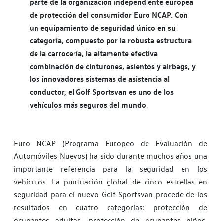
parte de la organización independiente europea
de protección del consumidor Euro NCAP. Con
un equipamiento de seguridad único en su
categoría, compuesto por la robusta estructura
de la carrocería, la altamente efectiva
combinación de cinturones, asientos y airbags, y
los innovadores sistemas de asistencia al
conductor, el Golf Sportsvan es uno de los
vehículos más seguros del mundo.
Euro NCAP (Programa Europeo de Evaluación de
Automóviles Nuevos) ha sido durante muchos años una
importante referencia para la seguridad en los
vehículos. La puntuación global de cinco estrellas en
seguridad para el nuevo Golf Sportsvan procede de los
resultados en cuatro categorías: protección de
ocupantes adultos, protección de ocupantes niños,