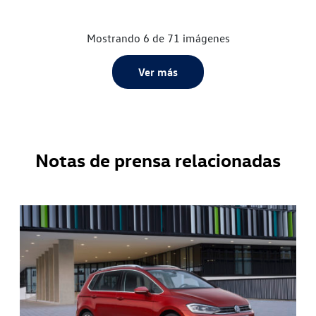
Mostrando 6 de 71 imágenes
Ver más
Notas de prensa relacionadas