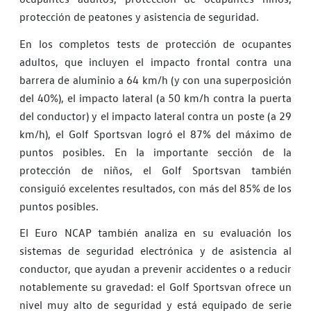
protección de peatones y asistencia de seguridad.
En los completos tests de protección de ocupantes
adultos, que incluyen el impacto frontal contra una
barrera de aluminio a 64 km/h (y con una superposición
del 40%), el impacto lateral (a 50 km/h contra la puerta
del conductor) y el impacto lateral contra un poste (a 29
km/h), el Golf Sportsvan logró el 87% del máximo de
puntos posibles. En la importante sección de la
protección de niños, el Golf Sportsvan también
consiguió excelentes resultados, con más del 85% de los
puntos posibles.
El Euro NCAP también analiza en su evaluación los
sistemas de seguridad electrónica y de asistencia al
conductor, que ayudan a prevenir accidentes o a reducir
notablemente su gravedad: el Golf Sportsvan ofrece un
nivel muy alto de seguridad y está equipado de serie