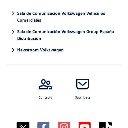
Sala de Comunicación Volkswagen Vehículos
Comerciales
Sala de Comunicación Volkswagen Group España
Distribución
Newsroom Volkswagen
Contacto
Suscríbete