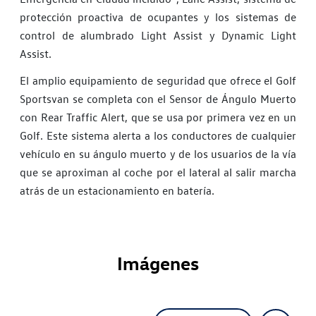
protección proactiva de ocupantes y los sistemas de
control de alumbrado Light Assist y Dynamic Light
Assist.
El amplio equipamiento de seguridad que ofrece el Golf
Sportsvan se completa con el Sensor de Ángulo Muerto
con Rear Traffic Alert, que se usa por primera vez en un
Golf. Este sistema alerta a los conductores de cualquier
vehículo en su ángulo muerto y de los usuarios de la vía
que se aproximan al coche por el lateral al salir marcha
atrás de un estacionamiento en batería.
Imágenes