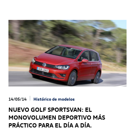
14/05/14
Histórico de modelos
NUEVO GOLF SPORTSVAN: EL
MONOVOLUMEN DEPORTIVO MÁS
PRÁCTICO PARA EL DÍA A DÍA.