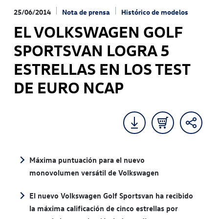
25/06/2014
Nota de prensa
Histórico de modelos
EL VOLKSWAGEN GOLF
SPORTSVAN LOGRA 5
ESTRELLAS EN LOS TEST
DE EURO NCAP
Máxima puntuación para el nuevo
monovolumen versátil de Volkswagen
El nuevo Volkswagen Golf Sportsvan ha recibido
la máxima calificación de cinco estrellas por