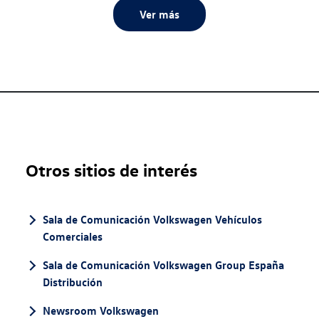
Ver más
Otros sitios de interés
Sala de Comunicación Volkswagen Vehículos
Comerciales
Sala de Comunicación Volkswagen Group España
Distribución
Newsroom Volkswagen