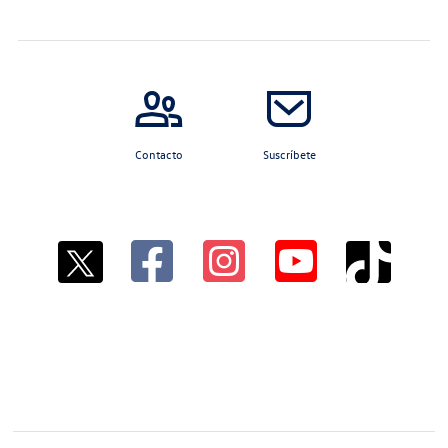
Contacto
Suscríbete