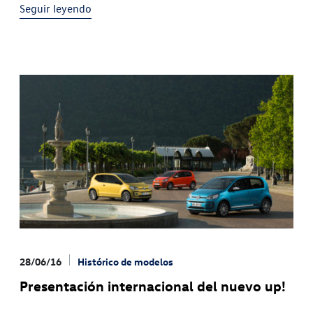
Seguir leyendo
28/06/16
Histórico de modelos
Presentación internacional del nuevo up!