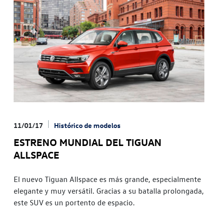
11/01/17
Histórico de modelos
ESTRENO MUNDIAL DEL TIGUAN
ALLSPACE
El nuevo Tiguan Allspace es más grande, especialmente
elegante y muy versátil. Gracias a su batalla prolongada,
este SUV es un portento de espacio.