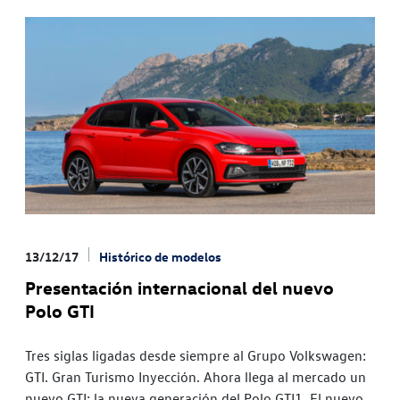
13/12/17
Histórico de modelos
Presentación internacional del nuevo
Polo GTI
Tres siglas ligadas desde siempre al Grupo Volkswagen:
GTI. Gran Turismo Inyección. Ahora llega al mercado un
nuevo GTI: la nueva generación del Polo GTI1. El nuevo