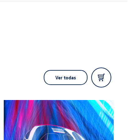
Ver todas