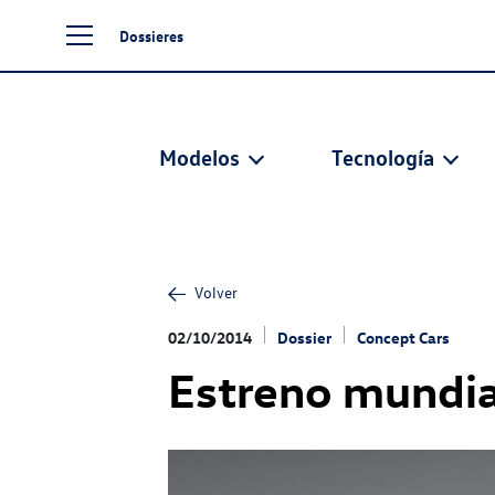
Dossieres
Modelos
Tecnología
Volver
02/10/2014
Dossier
Concept Cars
Estreno mundia