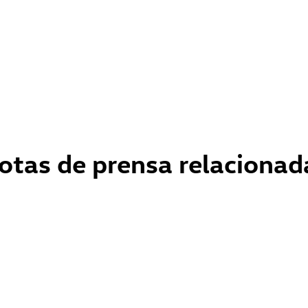
otas de prensa relacionad