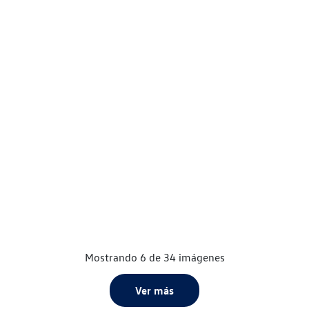
Mostrando 6 de 34 imágenes
Ver más