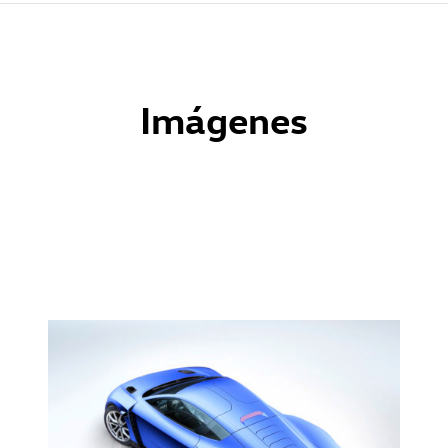
Imágenes