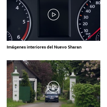
Imágenes interiores del Nuevo Sharan