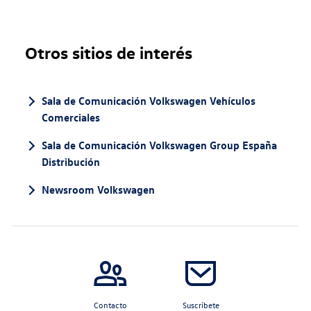
Otros sitios de interés
Sala de Comunicación Volkswagen Vehículos
Comerciales
Sala de Comunicación Volkswagen Group España
Distribución
Newsroom Volkswagen
Contacto
Suscríbete