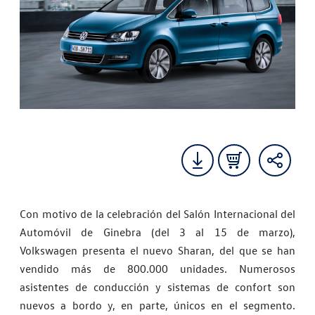
Con motivo de la celebración del Salón Internacional del
Automóvil de Ginebra (del 3 al 15 de marzo),
Volkswagen presenta el nuevo Sharan, del que se han
vendido más de 800.000 unidades. Numerosos
asistentes de conducción y sistemas de confort son
nuevos a bordo y, en parte, únicos en el segmento.