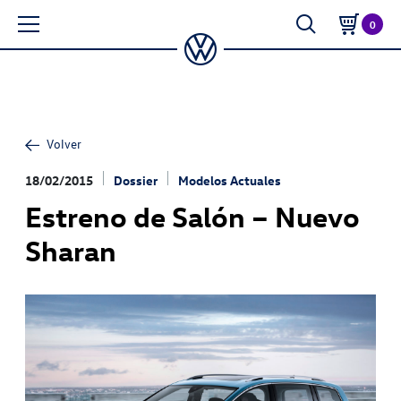
0
Volver
18/02/2015
Dossier
Modelos Actuales
Estreno de Salón – Nuevo
Sharan