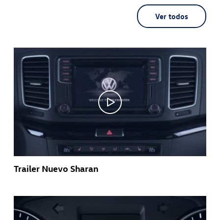
Ver todos
Trailer Nuevo Sharan