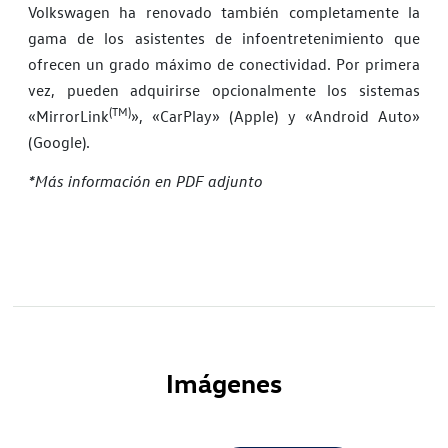
Volkswagen ha renovado también completamente la
gama de los asistentes de infoentretenimiento que
ofrecen un grado máximo de conectividad. Por primera
vez, pueden adquirirse opcionalmente los sistemas
(TM)
«MirrorLink
», «CarPlay» (Apple) y «Android Auto»
(Google).
*Más información en PDF adjunto
Imágenes