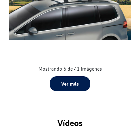
Mostrando 6 de 41 imágenes
Ver más
Vídeos