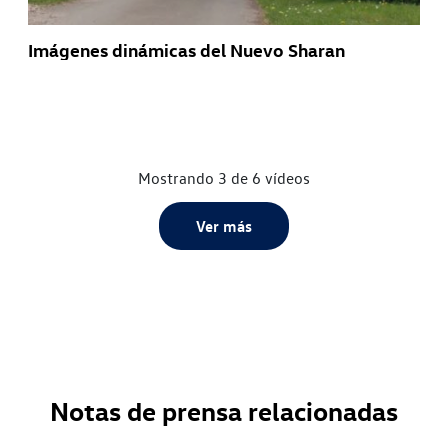
Imágenes dinámicas del Nuevo Sharan
Mostrando 3 de 6 vídeos
Ver más
Notas de prensa relacionadas