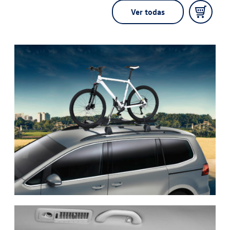
Ver todas