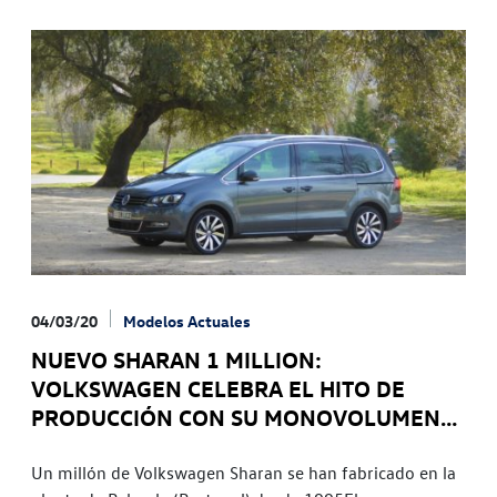
04/03/20
Modelos Actuales
NUEVO SHARAN 1 MILLION:
VOLKSWAGEN CELEBRA EL HITO DE
PRODUCCIÓN CON SU MONOVOLUMEN
MÁS PREMIUM
Un millón de Volkswagen Sharan se han fabricado en la