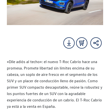
«Dile adiós al techo»: el nuevo T-Roc Cabrio hace una
promesa. Promete libertad sin límites encima de su
cabeza, un soplo de aire fresco en el segmento de los
SUV y un placer de conducción lleno de pasión.
Como
primer SUV compacto descapotable, reúne la robustez y
los puntos fuertes de un SUV con la agradable
experiencia de conducción de un cabrio. El T-Roc Cabrio
ya está a la venta en España.