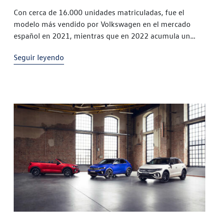
Con cerca de 16.000 unidades matriculadas, fue el
modelo más vendido por Volkswagen en el mercado
español en 2021, mientras que en 2022 acumula un
crecimiento de más del 80% El T-Roc estuvo entre los
Seguir leyendo