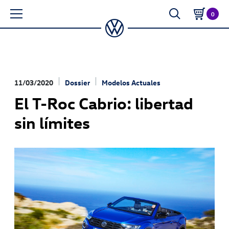
0
11/03/2020
Dossier
Modelos Actuales
El T-Roc Cabrio: libertad
sin límites