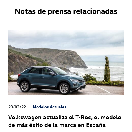
Notas de prensa relacionadas
23/03/22
Modelos Actuales
Volkswagen actualiza el T-Roc, el modelo
de más éxito de la marca en España