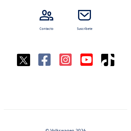
Contacto
Suscríbete
© Volkswagen 2026