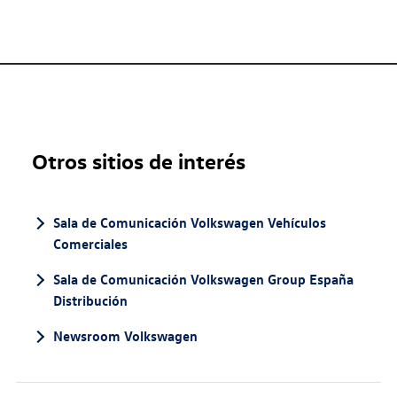
Otros sitios de interés
Sala de Comunicación Volkswagen Vehículos
Comerciales
Sala de Comunicación Volkswagen Group España
Distribución
Newsroom Volkswagen