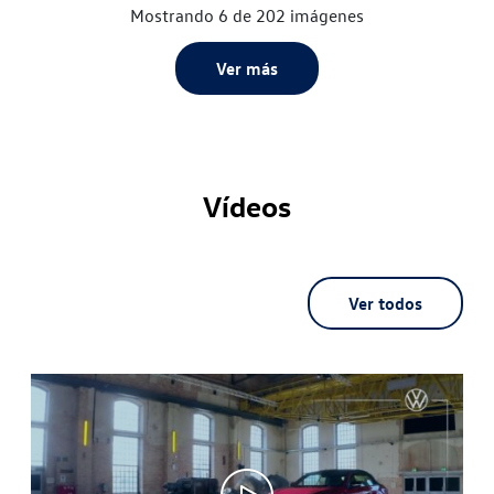
Mostrando 6 de 202 imágenes
Ver más
Vídeos
Ver todos