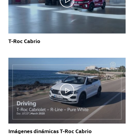
T-Roc Cabrio
Imágenes dinámicas T-Roc Cabrio