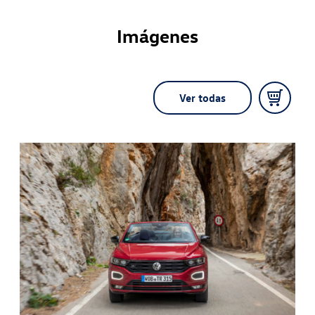
Imágenes
Ver todas