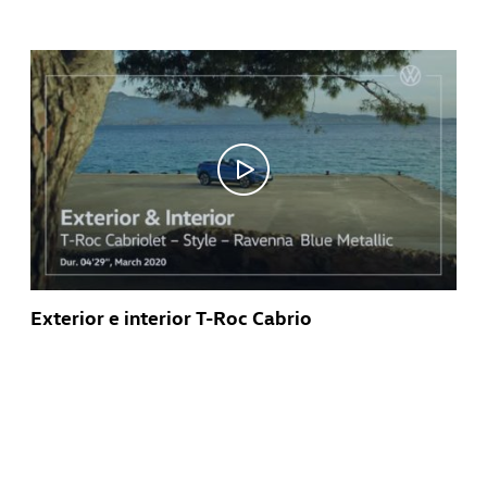
Exterior e interior T-Roc Cabrio