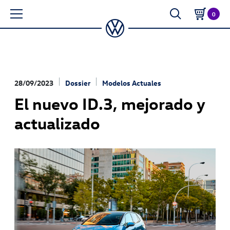
0
28/09/2023
Dossier
Modelos Actuales
El nuevo ID.3, mejorado y
actualizado