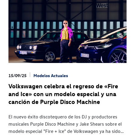
15/09/25
Modelos Actuales
Volkswagen celebra el regreso de «Fire
and Ice» con un modelo especial y una
canción de Purple Disco Machine
El nuevo éxito discotequero de los DJ y productores
musicales Purple Disco Machine y Jake Shears sobre el
modelo especial "Fire + Ice" de Volkswagen ya ha sido