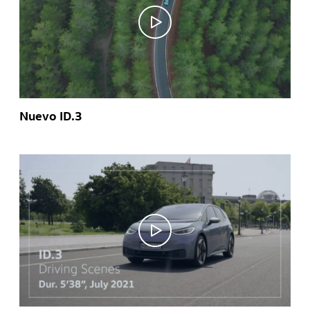
Nuevo ID.3