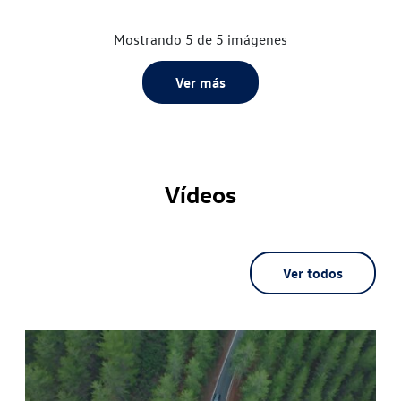
Mostrando 5 de 5 imágenes
Ver más
Vídeos
Ver todos