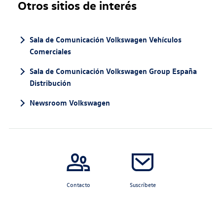
Otros sitios de interés
Sala de Comunicación Volkswagen Vehículos
Comerciales
Sala de Comunicación Volkswagen Group España
Distribución
Newsroom Volkswagen
Contacto
Suscríbete