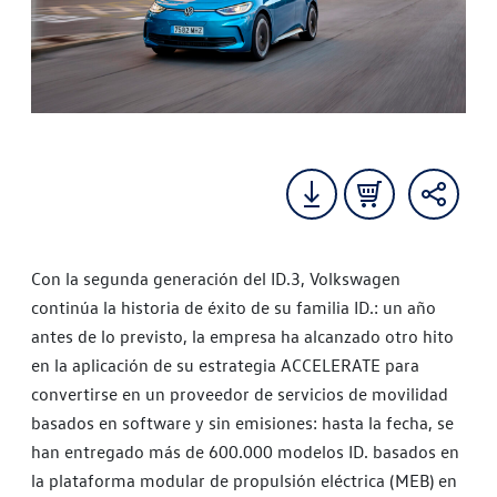
Con la segunda generación del ID.3, Volkswagen
continúa la historia de éxito de su familia ID.: un año
antes de lo previsto, la empresa ha alcanzado otro hito
en la aplicación de su estrategia ACCELERATE para
convertirse en un proveedor de servicios de movilidad
basados en software y sin emisiones: hasta la fecha, se
han entregado más de 600.000 modelos ID. basados en
la plataforma modular de propulsión eléctrica (MEB) en