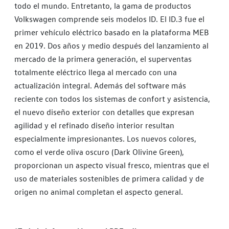
todo el mundo. Entretanto, la gama de productos
Volkswagen comprende seis modelos ID. El ID.3 fue el
primer vehículo eléctrico basado en la plataforma MEB
en 2019. Dos años y medio después del lanzamiento al
mercado de la primera generación, el superventas
totalmente eléctrico llega al mercado con una
actualización integral. Además del software más
reciente con todos los sistemas de confort y asistencia,
el nuevo diseño exterior con detalles que expresan
agilidad y el refinado diseño interior resultan
especialmente impresionantes. Los nuevos colores,
como el verde oliva oscuro (Dark Olivine Green),
proporcionan un aspecto visual fresco, mientras que el
uso de materiales sostenibles de primera calidad y de
origen no animal completan el aspecto general.