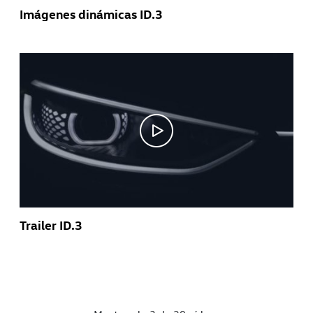
Imágenes dinámicas ID.3
Trailer ID.3