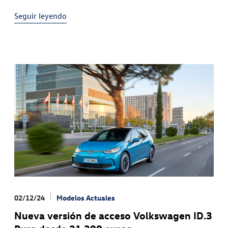
reproducido más de un millón de veces
Seguir leyendo
02/12/24
Modelos Actuales
Nueva versión de acceso Volkswagen ID.3