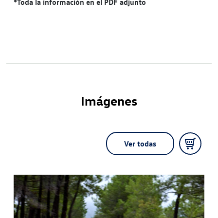
*Toda la información en el PDF adjunto
Imágenes
Ver todas