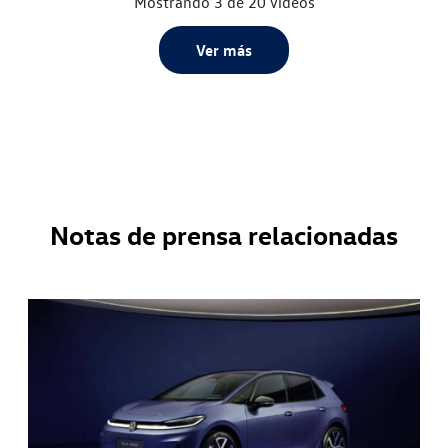
Mostrando 3 de 20 vídeos
Ver más
Notas de prensa relacionadas