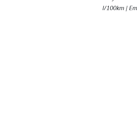
l/100km | Em