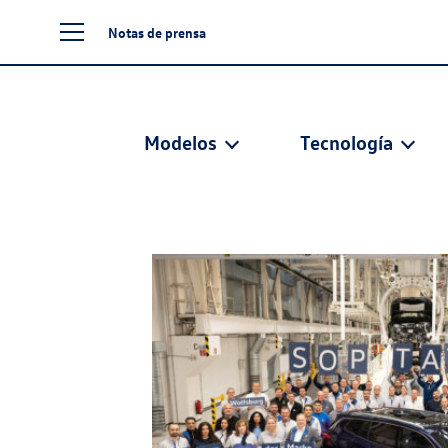
Notas de prensa
Modelos
Tecnología