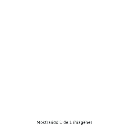
Mostrando 1 de 1 imágenes