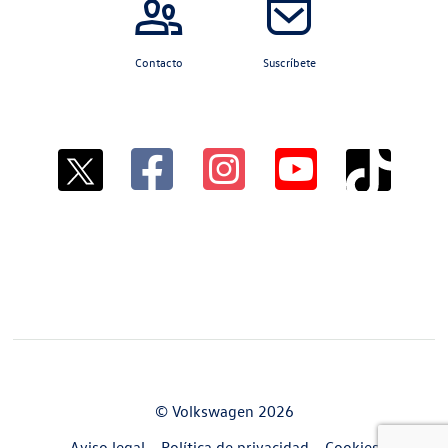
Contacto
Suscríbete
© Volkswagen 2026
Aviso legal
Política de privacidad
Cookies