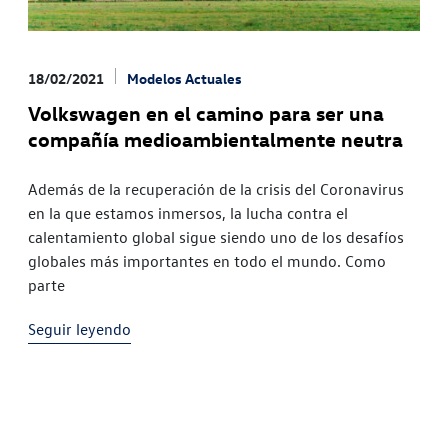
18/02/2021
Modelos Actuales
Volkswagen en el camino para ser una
compañía medioambientalmente neutra
Además de la recuperación de la crisis del Coronavirus
en la que estamos inmersos, la lucha contra el
calentamiento global sigue siendo uno de los desafíos
globales más importantes en todo el mundo. Como
parte
Seguir leyendo