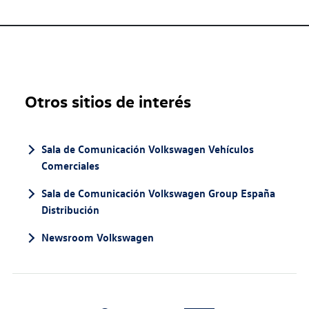
Otros sitios de interés
Sala de Comunicación Volkswagen Vehículos
Comerciales
Sala de Comunicación Volkswagen Group España
Distribución
Newsroom Volkswagen