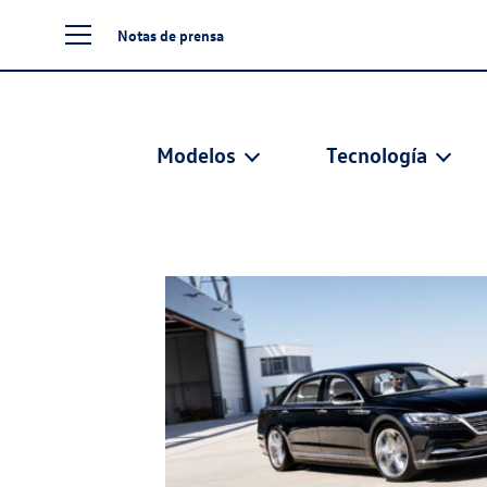
Notas de prensa
Modelos
Tecnología