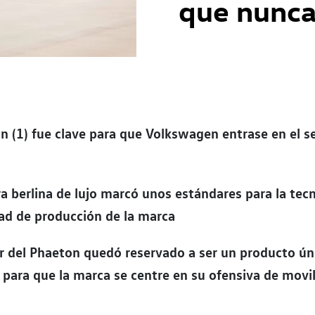
que nunca
n (1) fue clave para que Volkswagen entrase en el 
a berlina de lujo marcó unos estándares para la tecn
dad de producción de la marca
r del Phaeton quedó reservado a ser un producto ún
 para que la marca se centre en su ofensiva de movi