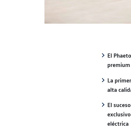
El Phaeto
premium
La primer
alta cali
El suceso
exclusivo
eléctrica