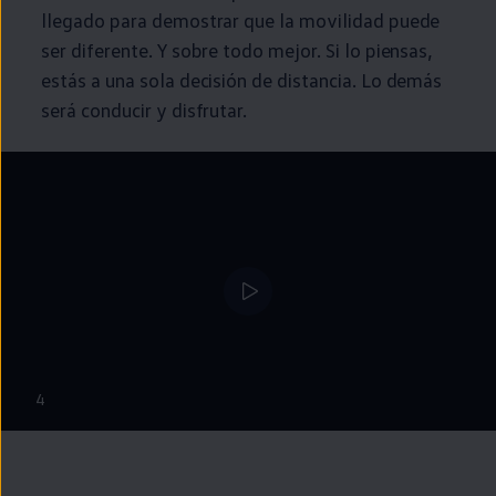
llegado para demostrar que la movilidad puede
ser diferente. Y sobre todo mejor. Si lo piensas,
estás a una sola decisión de distancia. Lo demás
será conducir y disfrutar.
4