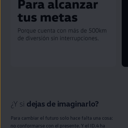
¿Y si
dejas de imaginarlo?
Para cambiar el
futuro
solo hace falta una cosa:
no conformarse con el presente. Y el
ID.4
ha