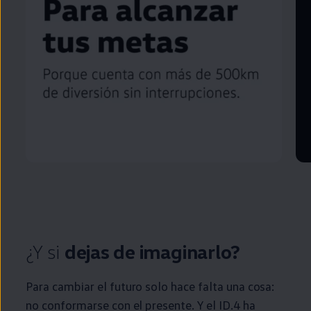
¿Y si
dejas de imaginarlo?
Para cambiar el
futuro
solo hace falta una cosa:
no conformarse con el presente. Y el
ID.4
ha