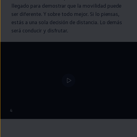
llegado para demostrar que la movilidad puede
ser diferente. Y sobre todo mejor. Si lo piensas,
estás a una sola decisión de distancia. Lo demás
será conducir y disfrutar.
4