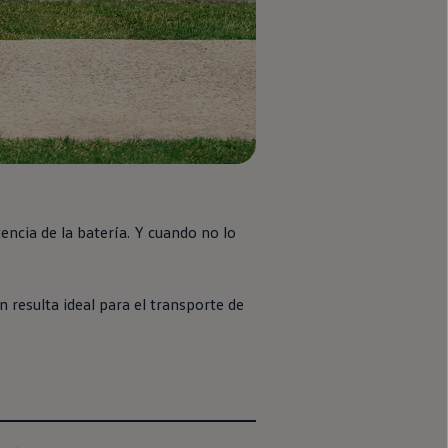
ncia de la batería. Y cuando no lo
 resulta ideal para el transporte de