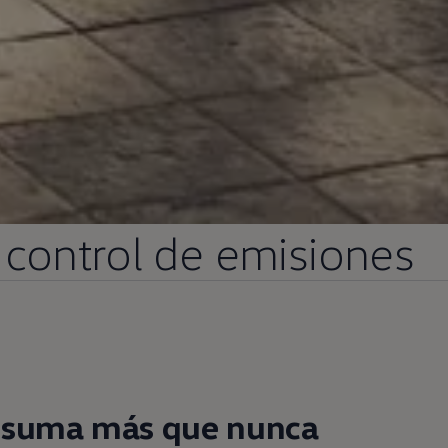
 control de
emisiones
,
suma más que nunca