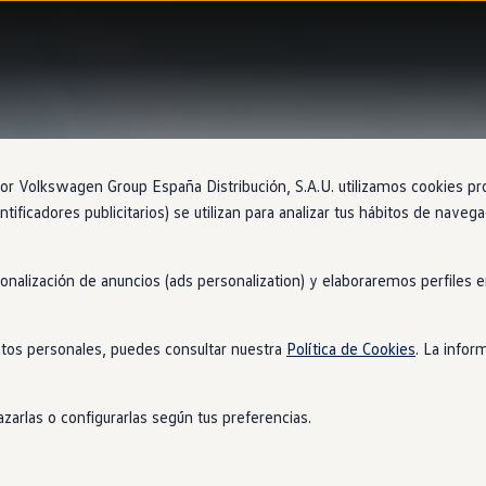
 Volkswagen Group España Distribución, S.A.U. utilizamos cookies propi
ntificadores publicitarios) se utilizan para analizar tus hábitos de nave
sonalización de anuncios (ads personalization) y elaboraremos perfiles
tos personales, puedes consultar nuestra
Política de Cookies
. La infor
zarlas o configurarlas según tus preferencias.