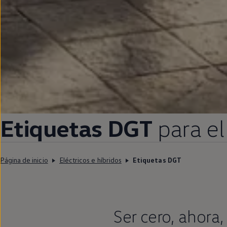
Etiquetas DGT
para el
Página de inicio
Eléctricos e híbridos
Etiquetas DGT
Ser cero, ahora