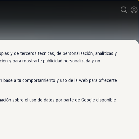
as y de terceros técnicas, de personalización, analíticas y
gación y para mostrarte publicidad personalizada y no
 en base a tu comportamiento y uso de la web para ofrecerte
mación sobre el uso de datos por parte de Google disponible