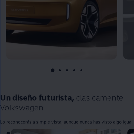
Un diseño futurista,
clásicamente
Volkswagen
Lo reconocerás a simple vista, aunque nunca has visto algo igual.