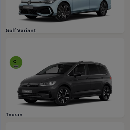
Golf Variant
Touran