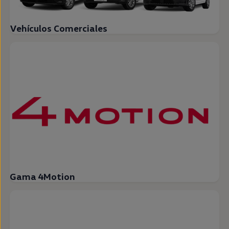
Vehículos Comerciales
Gama 4Motion