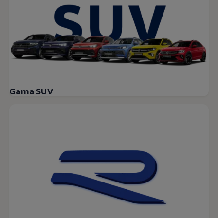
Gama SUV