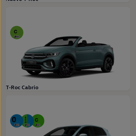
T-Roc Cabrio