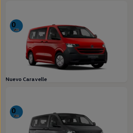
Nuevo Caravelle