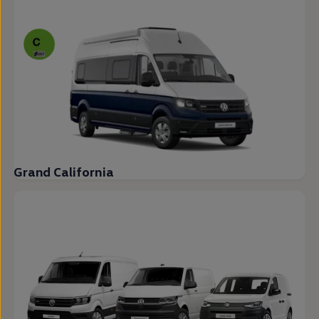
Grand California