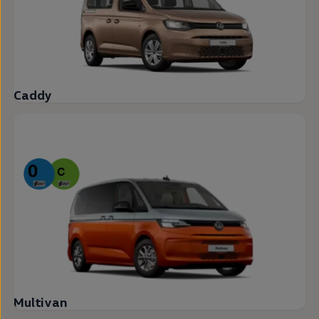
Caddy
Multivan