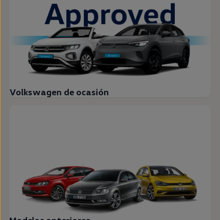
Volkswagen de ocasión