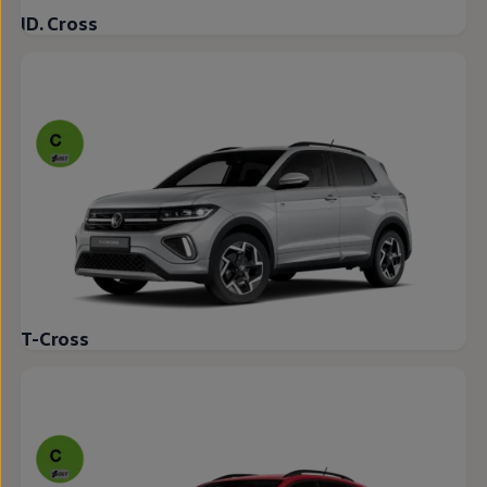
ID. Cross
T-Cross