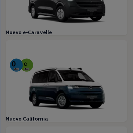
Nuevo e-Caravelle
Nuevo California