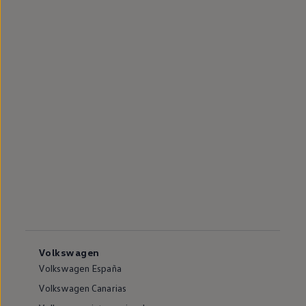
Volkswagen
Volkswagen España
Volkswagen Canarias