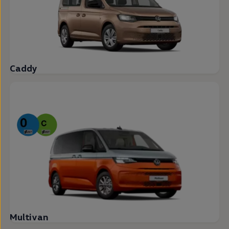
Caddy
Multivan