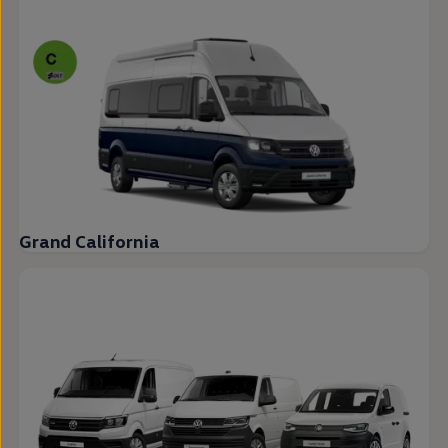
Grand California