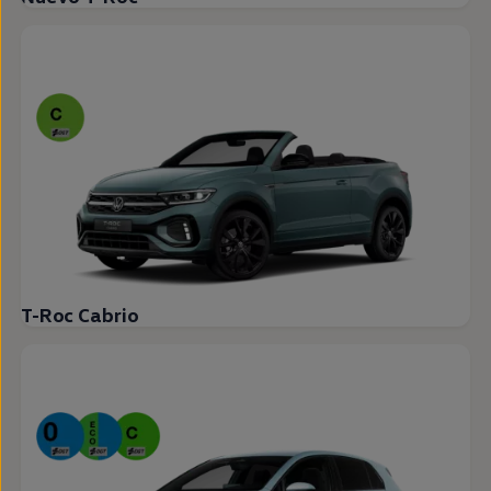
T-Roc Cabrio