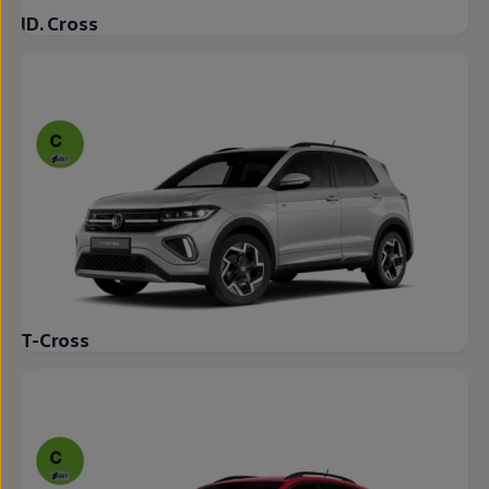
ID. Cross
T-Cross