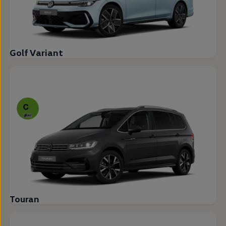
Golf Variant
Touran