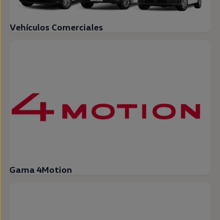
Vehículos Comerciales
Gama 4Motion