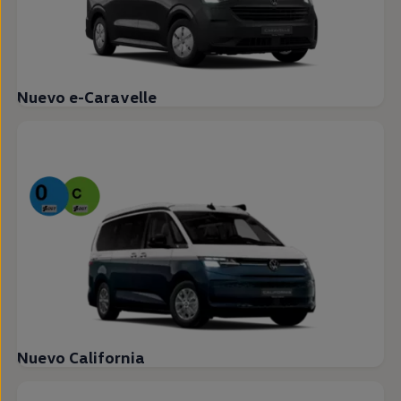
Nuevo e-Caravelle
Nuevo California