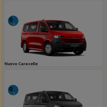
Nuevo Caravelle