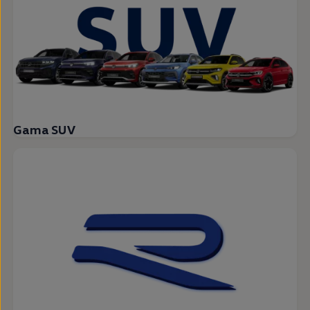
Gama SUV