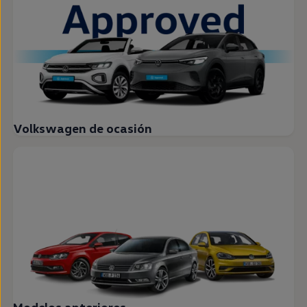
Volkswagen de ocasión