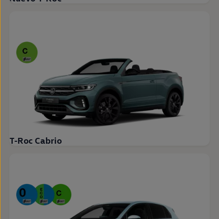
T-Roc Cabrio