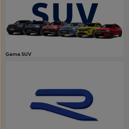
Gama SUV