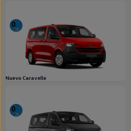
Nuevo Caravelle