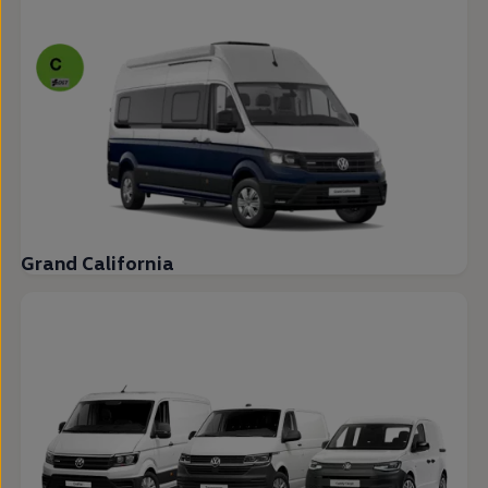
Grand California