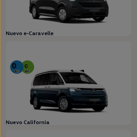
Nuevo e-Caravelle
Nuevo California