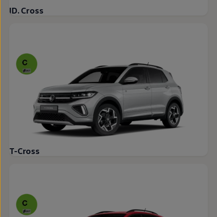
ID. Cross
T-Cross