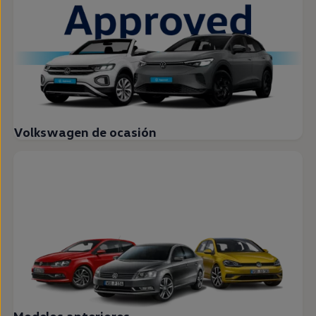
Volkswagen de ocasión