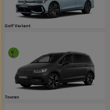
Golf Variant
Touran