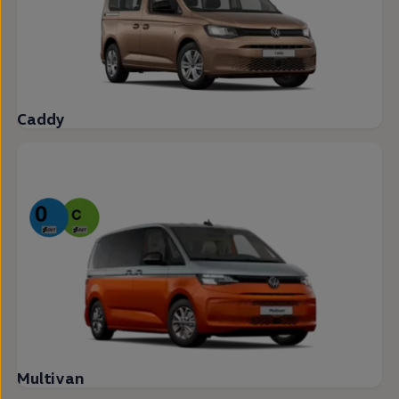
Caddy
Multivan