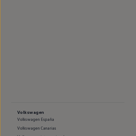
Volkswagen
Volkswagen España
Volkswagen Canarias