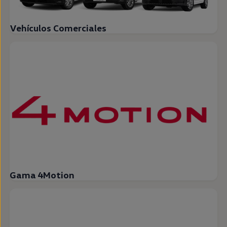
Vehículos Comerciales
Gama 4Motion