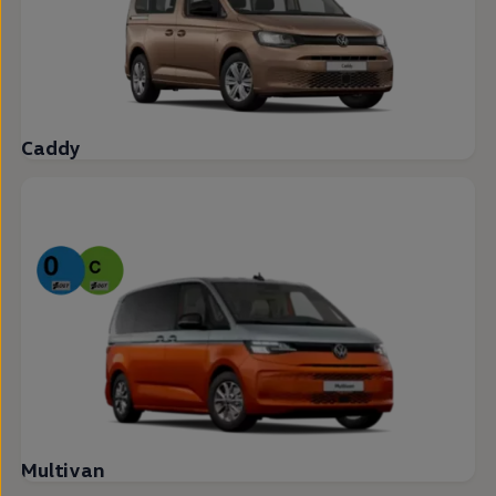
Caddy
Multivan