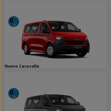
Nuevo Caravelle