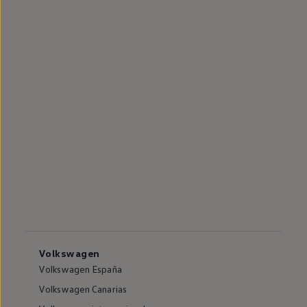
Volkswagen
Volkswagen España
Volkswagen Canarias