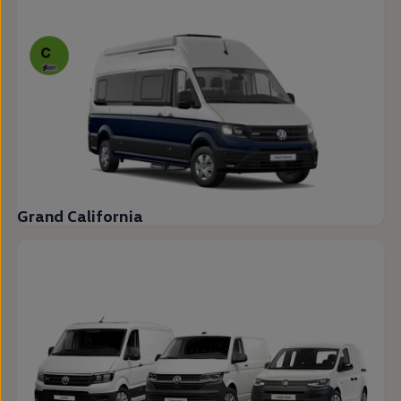
Grand California