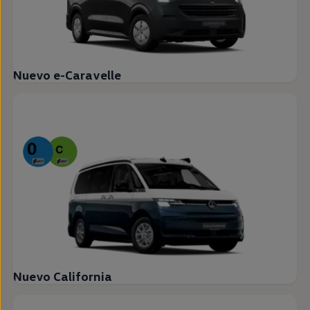
Nuevo e-Caravelle
Nuevo California