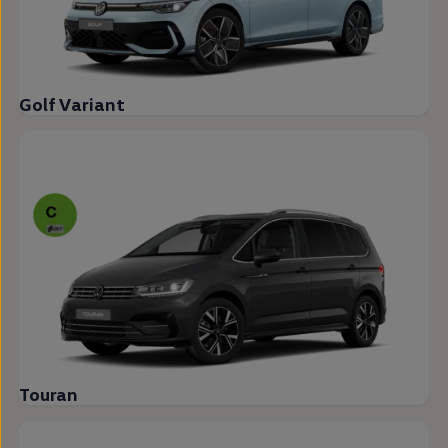
Golf Variant
Touran