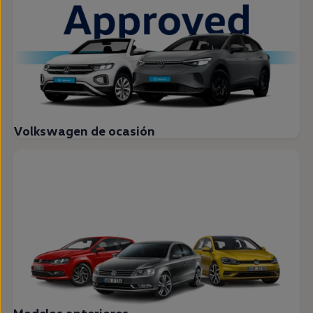
Volkswagen de ocasión