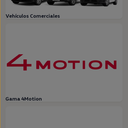
Vehículos Comerciales
Gama 4Motion