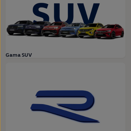
Gama SUV