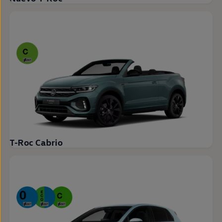
T-Roc Cabrio