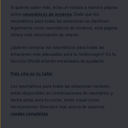
Si quieres saber más, echa un vistazo a nuestra página
sobre
neumáticos de invierno
. Dado que los
neumáticos para todas las estaciones se clasifican
legalmente como neumáticos de invierno, esta página
ofrece más información de interés.
¿Quieres comprar los neumáticos para todas las
estaciones más adecuados para tu
Volkswagen
? En tu
Servicio Oficial estarán encantados de ayudarte.
Pide cita
en
tu taller
Los neumáticos para todas las estaciones también
están disponibles
en
combinaciones de neumático y
llanta aptas para tu
coche
, tanto visual como
técnicamente. Descubre más acerca de nuestras
ruedas completas
.