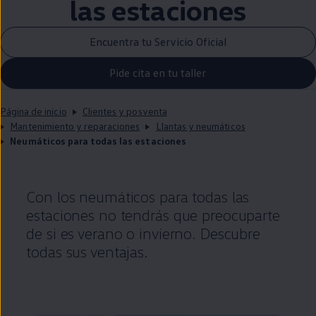
las estaciones
Encuentra tu Servicio Oficial
Pide cita en tu taller
Página de inicio
Clientes y posventa
Mantenimiento y reparaciones
Llantas y neumáticos
Neumáticos para todas las estaciones
Con los neumáticos para todas las
estaciones no tendrás que preocuparte
de si es verano o invierno. Descubre
todas sus ventajas.