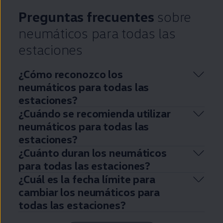
Preguntas frecuentes
sobre
neumáticos para todas las
estaciones
¿Cómo reconozco los
neumáticos para todas las
estaciones?
¿Cuándo se recomienda utilizar
neumáticos para todas las
estaciones?
¿Cuánto duran los neumáticos
para todas las estaciones?
¿Cuál es la fecha límite para
cambiar los neumáticos para
todas las estaciones?