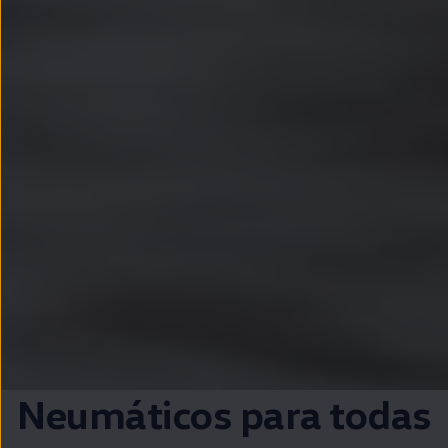
Neumáticos para todas