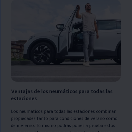
Ventajas de los neumáticos para todas las
estaciones
Los neumáticos para todas las estaciones combinan
propiedades tanto para condiciones de verano como
de invierno. Tú mismo podrás poner a prueba estos