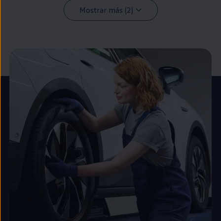
Mostrar más (2)