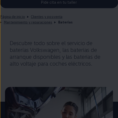
Pide cita en tu taller
Página de inicio
Clientes y posventa
Mantenimiento y reparaciones
Baterías
Descubre todo sobre el servicio de
baterías
Volkswagen
, las baterías de
arranque disponibles y las baterías de
alto voltaje para coches
eléctricos
.