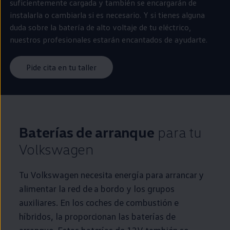
suficientemente cargada y también se encargarán de
instalarla o cambiarla si es necesario. Y si tienes alguna
duda sobre la batería de alto voltaje de tu
eléctrico
,
nuestros profesionales estarán encantados de ayudarte.
Pide cita en tu taller
Baterías de arranque
para tu
Volkswagen
Tu
Volkswagen
necesita energía para arrancar y
alimentar la red de a bordo y los grupos
auxiliares. En los coches de combustión e
híbridos
, la proporcionan las baterías de