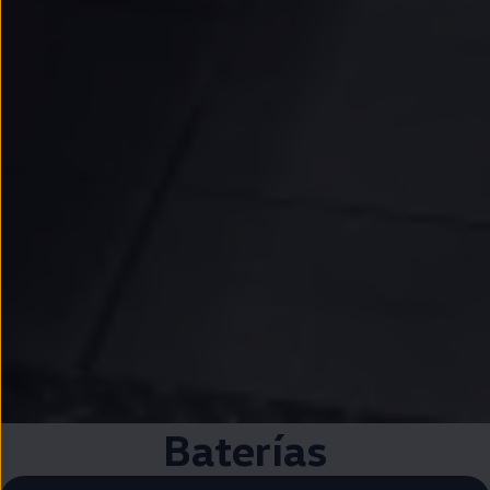
Baterías