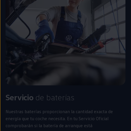
Servicio
de baterías
Nuestras baterías proporcionan la cantidad exacta de
energía que tu
coche
necesita. En tu Servicio Oficial
comprobarán si la batería de arranque está