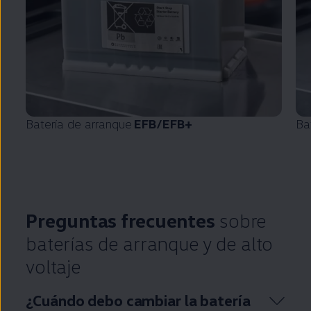
Batería de arranque
EFB/EFB+
Ba
Preguntas frecuentes
sobre
baterías de arranque y de alto
voltaje
¿Cuándo debo cambiar la batería