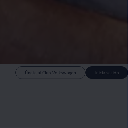
Únete al Club Volkswagen
Inicia sesión