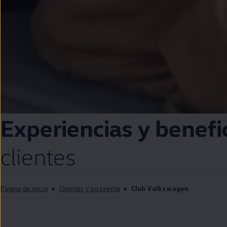
Experiencias y benefi
clientes
Página de inicio
Clientes y posventa
Club Volkswagen