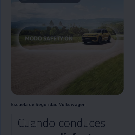
Escuela
de Seguridad
Volkswagen
Cuando conduces