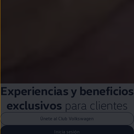
Experiencias y beneficios
exclusivos
para clientes
Únete al Club Volkswagen
Inicia sesión