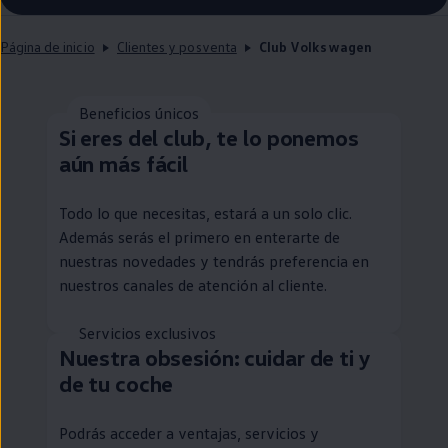
Página de inicio
Clientes y posventa
Club Volkswagen
Beneficios únicos
Si eres del club, te lo ponemos
aún más fácil
Todo lo que necesitas, estará a un solo clic.
Además serás el primero
en
enterarte de
nuestras novedades y tendrás preferencia
en
nuestros canales de atención al cliente.
Servicios exclusivos
Nuestra obsesión: cuidar de ti y
de tu
coche
Podrás acceder a ventajas, servicios y