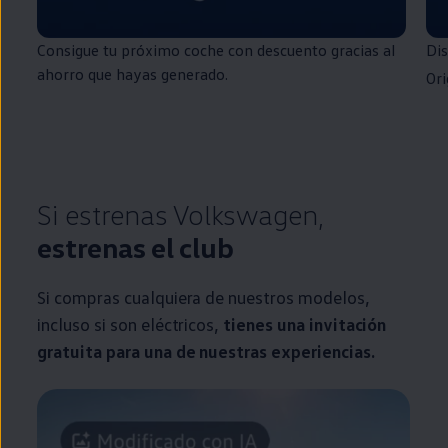
Consigue tu próximo
coche
con descuento gracias al
Di
ahorro que hayas generado.
Ori
Si estrenas
Volkswagen
,
estrenas el club
Si compras cualquiera de nuestros modelos,
incluso si son
eléctricos
,
tienes una invitación
gratuita para una de nuestras experiencias.