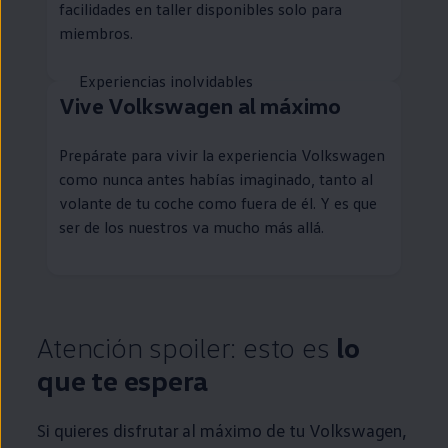
facilidades
en
taller disponibles solo para
miembros.
Experiencias inolvidables
Vive
Volkswagen
al máximo
Prepárate para vivir la experiencia
Volkswagen
como nunca antes habías imaginado, tanto al
volante de tu
coche
como fuera de él. Y es que
ser de los nuestros va mucho más allá.
Atención spoiler: esto es
lo
que te espera
Si quieres disfrutar al máximo de tu
Volkswagen
,