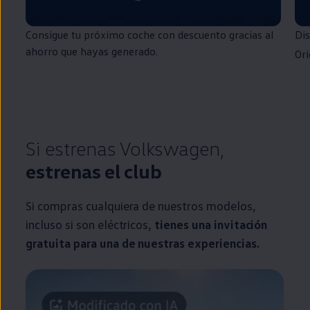
Consigue tu próximo
coche
con descuento gracias al
Di
ahorro que hayas generado.
Ori
Si estrenas
Volkswagen
,
estrenas el club
Si compras cualquiera de nuestros modelos,
incluso si son
eléctricos
,
tienes una invitación
gratuita para una de nuestras experiencias.