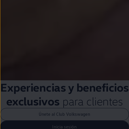
Experiencias y beneficios
exclusivos
para clientes
Únete al Club Volkswagen
Inicia sesión