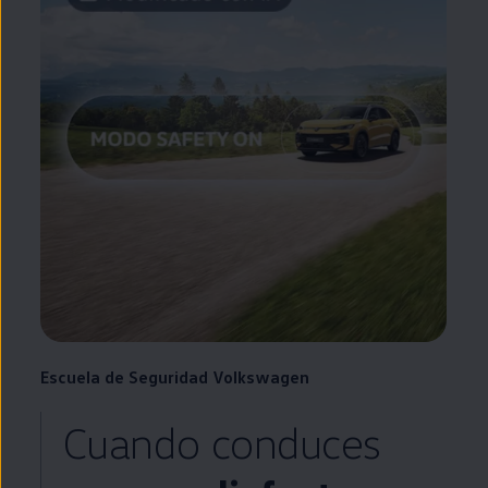
Escuela
de Seguridad
Volkswagen
Cuando conduces