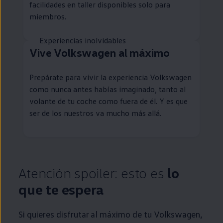
facilidades
en
taller disponibles solo para
miembros.
Experiencias inolvidables
Vive
Volkswagen
al máximo
Prepárate para vivir la experiencia
Volkswagen
como nunca antes habías imaginado, tanto al
volante de tu
coche
como fuera de él. Y es que
ser de los nuestros va mucho más allá.
Atención spoiler: esto es
lo
que te espera
Si quieres disfrutar al máximo de tu
Volkswagen
,