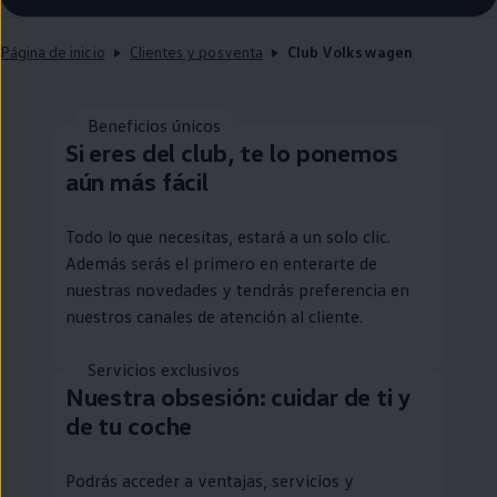
Página de inicio
Clientes y posventa
Club Volkswagen
Beneficios únicos
Si eres del club, te lo ponemos
aún más fácil
Todo lo que necesitas, estará a un solo clic.
Además serás el primero
en
enterarte de
nuestras novedades y tendrás preferencia
en
nuestros canales de atención al cliente.
Servicios exclusivos
Nuestra obsesión: cuidar de ti y
de tu
coche
Podrás acceder a ventajas, servicios y