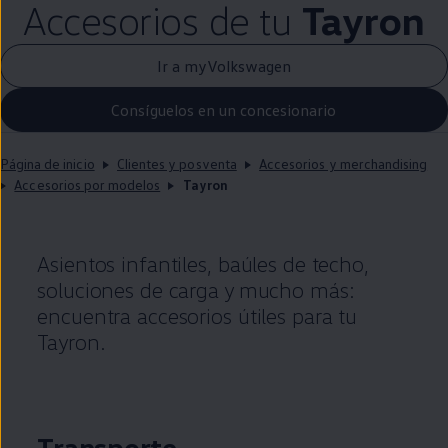
Accesorios de tu
Tayron
Ir a myVolkswagen
Consíguelos en un concesionario
Página de inicio
Clientes y posventa
Accesorios y merchandising
Accesorios por modelos
Tayron
Asientos infantiles, baúles de techo,
soluciones de carga y mucho más:
encuentra accesorios útiles para tu
Tayron.
Transporte