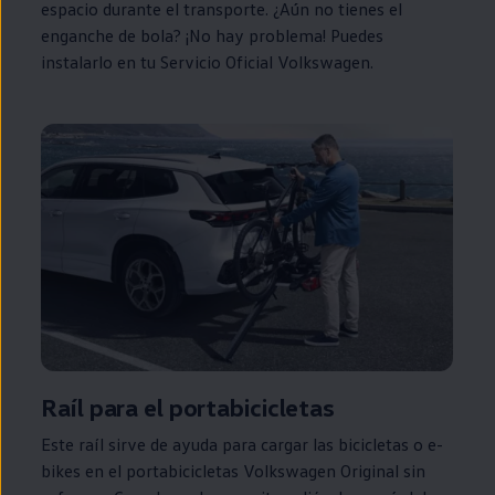
espacio durante el transporte. ¿Aún no tienes el
enganche de bola? ¡No hay problema! Puedes
instalarlo
en
tu Servicio Oficial
Volkswagen
.
Raíl para el portabicicletas
Este raíl sirve de ayuda para cargar las bicicletas o e-
bikes
en
el portabicicletas
Volkswagen
Original sin