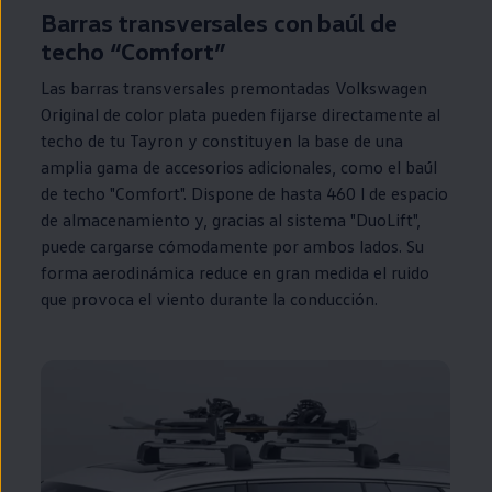
Barras transversales con baúl de
techo “Comfort”
Las barras transversales premontadas
Volkswagen
Original de color plata pueden fijarse directamente al
techo de tu Tayron y constituyen la base de una
amplia gama de accesorios adicionales, como el baúl
de techo "Comfort". Dispone de hasta 460 l de espacio
de almacenamiento y, gracias al sistema "DuoLift",
puede cargarse cómodamente por ambos lados. Su
forma aerodinámica reduce
en
gran medida el ruido
que provoca el viento durante la conducción.