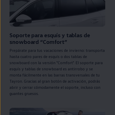
Soporte para esquís y tablas de
snowboard “Comfort”
Prepárate para tus vacaciones de invierno: transporta
hasta cuatro pares de esquís o dos tablas de
snowboard con la versión "Comfort". El soporte para
esquís y tablas de snowboard es antirrobo y se
monta fácilmente
en
las barras transversales de tu
Tayron. Gracias al gran botón de activación, podrás
abrir y cerrar cómodamente el soporte, incluso con
guantes gruesos.