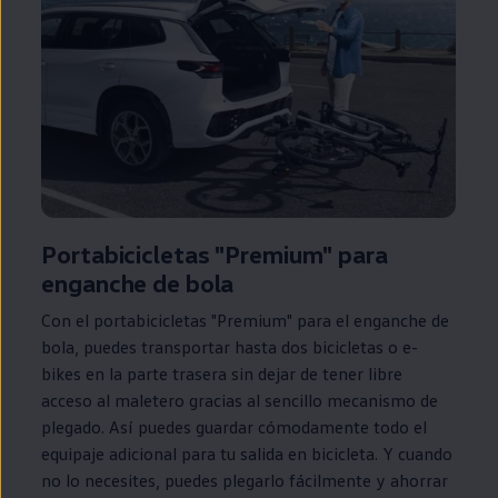
Portabicicletas "Premium" para
enganche de bola
Con el portabicicletas "Premium" para el enganche de
bola, puedes transportar hasta dos bicicletas o e-
bikes
en
la parte trasera sin dejar de tener libre
acceso al maletero gracias al sencillo mecanismo de
plegado. Así puedes guardar cómodamente todo el
equipaje adicional para tu salida
en
bicicleta. Y cuando
no lo necesites, puedes plegarlo fácilmente y ahorrar