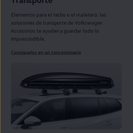
Elementos para el techo o el maletero: las
soluciones de transporte de
Volkswagen
Accesorios te ayudan a guardar todo lo
imprescindible.
Consíguelos
en
un concesionario