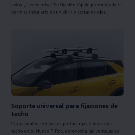
lados. ¿Tienes prisa? Su fijación rápida premontada te
permite instalarlo
en
un abrir y cerrar de ojos.
Soporte universal para fijaciones de
techo
Si ya cuentas con barras portacargas o barras de
techo
en
tu Nuevo
T‑Roc
, aprovecha las ventajas de