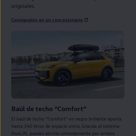
originales.
Consíguelos
en
un concesionario
Baúl de techo “Comfort”
El baúl de techo “Comfort”
en
negro brillante aporta
hasta 340 litros de espacio extra. Gracias al sistema
DuoLift, puedes abrirlo cómodamente por ambos