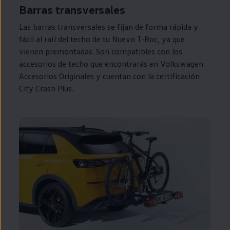
Barras transversales
Las barras transversales se fijan de forma rápida y
fácil al raíl del techo de tu Nuevo
T‑Roc
, ya que
vienen premontadas. Son compatibles con los
accesorios de techo que encontrarás
en
Volkswagen
Accesorios Originales y cuentan con la certificación
City Crash Plus.