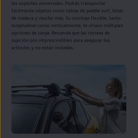
los soportes universales. Podrás transportar
fácilmente objetos como tablas de paddle surf, listas
de madera y mucho más. Su montaje flexible, tanto
longitudinal como verticalmente, te ofrece múltiples
opciones de carga. Recuerda que las correas de
sujeción son imprescindibles para asegurar tus
artículos y no están incluidas.