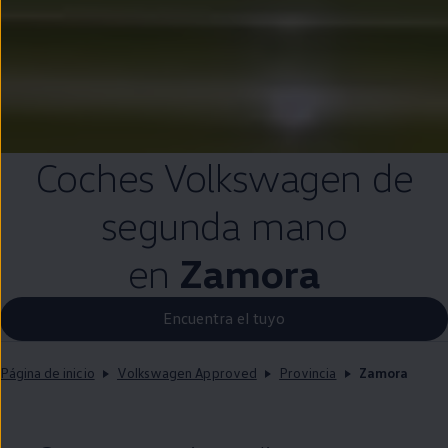
Coches
Volkswagen
de
segunda
mano
en
Zamora
Encuentra el tuyo
Página de inicio
Volkswagen Approved
Provincia
Zamora