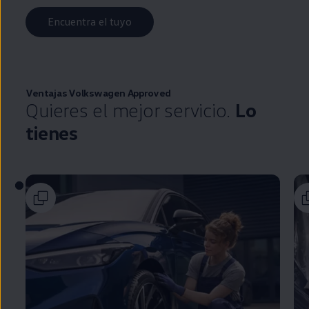
Encuentra el tuyo
Ventajas
Volkswagen
Approved
Quieres el mejor servicio.
Lo
tienes