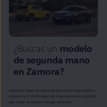
¿Buscas un
modelo
de
segunda
mano
en
Zamora?
Descubre todas las opciones que tienes disponibles y
encuentra el
Volkswagen
de
segunda
mano u ocasión
que mejor se adapte a lo que necesitas.