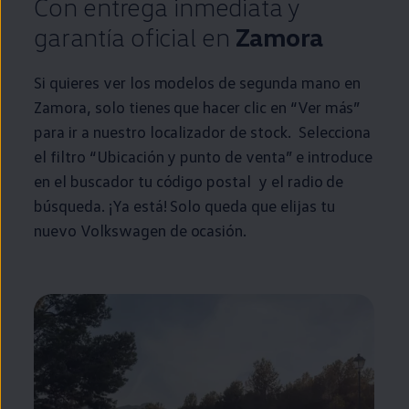
Con
entrega
inmediata
y
garantía oficial
en
Zamora
Si quieres ver los modelos de
segunda
mano
en
Zamora, solo tienes que hacer clic
en
“Ver más”
para ir a
nuestro
localizador de
stock
. Selecciona
el filtro “Ubicación y punto de venta” e introduce
en
el buscador tu código postal y el radio de
búsqueda. ¡Ya está! Solo queda que elijas tu
nuevo
Volkswagen
de ocasión.