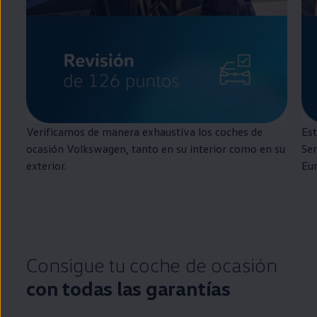
Verificamos de manera exhaustiva los coches de
Est
ocasión
Volkswagen
, tanto
en
su interior como
en
su
Ser
exterior.
Eu
Consigue tu
coche
de ocasión
con todas las garantías