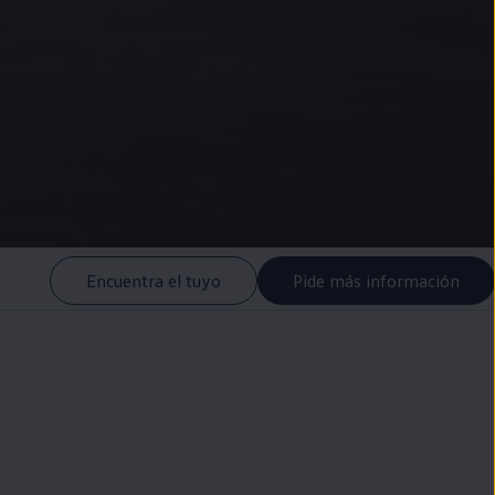
Encuentra el tuyo
Pide más información