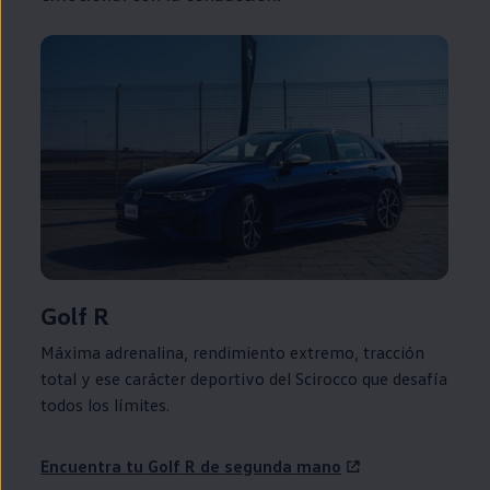
Golf
R
Máxima adrenalina, rendimiento extremo, tracción
total y ese carácter deportivo del
Scirocco
que desafía
todos los límites.
Encuentra tu
Golf
R de
segunda
mano