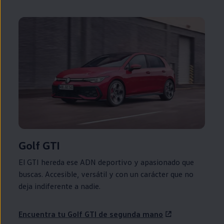
Golf
GTI
El
GTI
hereda ese ADN deportivo y apasionado que
buscas. Accesible, versátil y con un carácter que no
deja indiferente a nadie.
Encuentra tu
Golf
GTI
de
segunda
mano