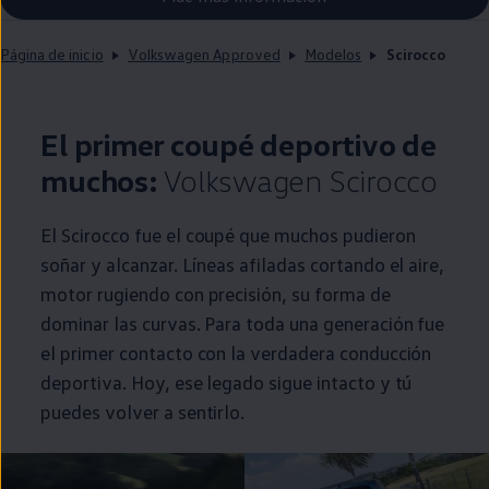
Página de inicio
Volkswagen Approved
Modelos
Scirocco
El primer coupé deportivo de
muchos:
Volkswagen
Scirocco
El
Scirocco
fue el coupé que muchos pudieron
soñar y alcanzar. Líneas afiladas cortando el aire,
motor rugiendo con precisión, su forma de
dominar las curvas. Para toda una generación fue
el primer contacto con la verdadera conducción
deportiva. Hoy, ese legado sigue intacto y tú
puedes volver a sentirlo.