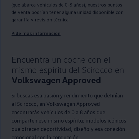
(que abarca vehículos de 0-8 años), nuestros puntos
de venta podrían tener alguna unidad disponible con
garantía y revisión técnica.
Pide más información
Encuentra un
coche
con el
mismo espíritu del
Scirocco
en
Volkswagen
Approved
Si buscas esa pasión y rendimiento que definían
al
Scirocco
,
en
Volkswagen
Approved
encontrarás vehículos de 0 a 8 años que
comparten ese mismo espíritu: modelos icónicos
que ofrecen deportividad, diseño y esa conexión
emocional con la conducción.