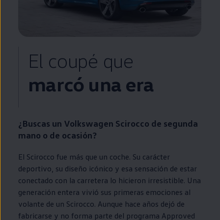
El coupé que
marcó una era
¿Buscas un
Volkswagen
Scirocco
de
segunda
mano o de ocasión?
El
Scirocco
fue más que un
coche
. Su carácter
deportivo, su diseño icónico y esa sensación de estar
conectado con la carretera lo hicieron irresistible. Una
generación entera vivió sus primeras emociones al
volante de un
Scirocco
. Aunque hace años dejó de
fabricarse y no forma parte del programa
Approved