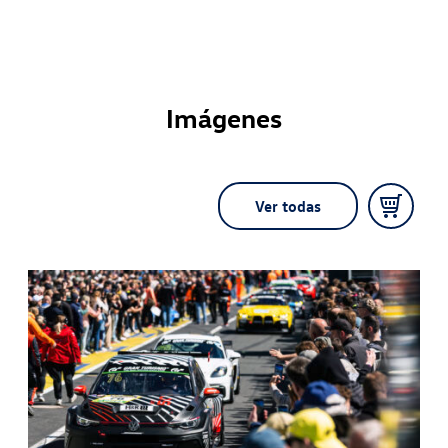
Imágenes
Ver todas