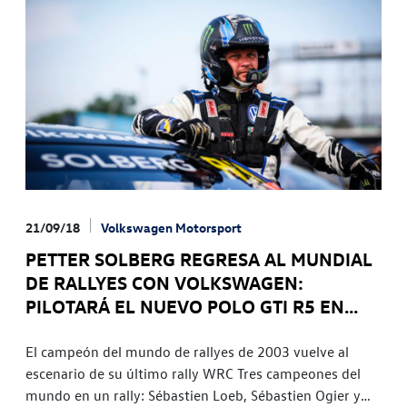
21/09/18
Volkswagen Motorsport
PETTER SOLBERG REGRESA AL MUNDIAL
DE RALLYES CON VOLKSWAGEN:
PILOTARÁ EL NUEVO POLO GTI R5 EN
ESPAÑA
El campeón del mundo de rallyes de 2003 vuelve al
escenario de su último rally WRC Tres campeones del
mundo en un rally: Sébastien Loeb, Sébastien Ogier y