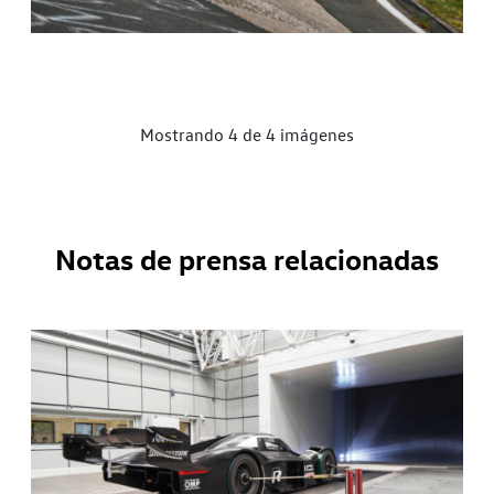
Mostrando 4 de 4 imágenes
Notas de prensa relacionadas