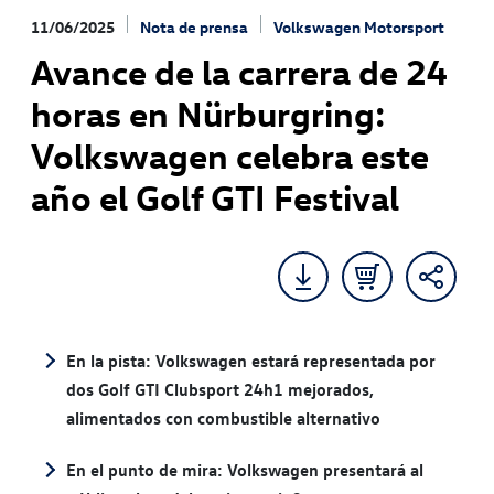
11/06/2025
Nota de prensa
Volkswagen Motorsport
Avance de la carrera de 24
horas en Nürburgring:
Volkswagen celebra este
año el Golf GTI Festival
En la pista: Volkswagen estará representada por
dos Golf GTI Clubsport 24h1 mejorados,
alimentados con combustible alternativo
En el punto de mira: Volkswagen presentará al