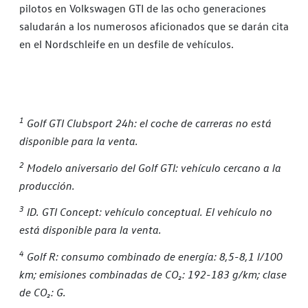
pilotos en Volkswagen GTI de las ocho generaciones
saludarán a los numerosos aficionados que se darán cita
en el Nordschleife en un desfile de vehículos.
1
Golf GTI Clubsport 24h: el coche de carreras no está
disponible para la venta.
2
Modelo aniversario del Golf GTI: vehículo cercano a la
producción.
3
ID. GTI Concept: vehículo conceptual. El vehículo no
está disponible para la venta.
4
Golf R: consumo combinado de energía: 8,5-8,1 l/100
km; emisiones combinadas de CO₂: 192-183 g/km; clase
de CO₂: G.