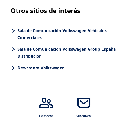
Otros sitios de interés
Sala de Comunicación Volkswagen Vehículos
Comerciales
Sala de Comunicación Volkswagen Group España
Distribución
Newsroom Volkswagen
Contacto
Suscríbete