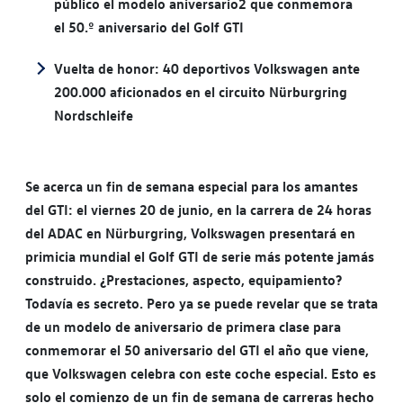
público el modelo aniversario2 que conmemora
el 50.º aniversario del Golf GTI
Vuelta de honor: 40 deportivos Volkswagen ante
200.000 aficionados en el circuito Nürburgring
Nordschleife
Se acerca un fin de semana especial para los amantes
del GTI: el viernes 20 de junio, en la carrera de 24 horas
del ADAC en Nürburgring, Volkswagen presentará en
primicia mundial el Golf GTI de serie más potente jamás
construido. ¿Prestaciones, aspecto, equipamiento?
Todavía es secreto. Pero ya se puede revelar que se trata
de un modelo de aniversario de primera clase para
conmemorar el 50 aniversario del GTI el año que viene,
que Volkswagen celebra con este coche especial. Esto es
solo el comienzo de un fin de semana de carreras hecho