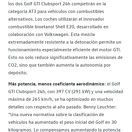
los dos Golf GTI Clubsport 24h competirán en la
categoría AT3 para vehículos con combustibles
alternativos. Los coches utilizarán el innovador
combustible bioetanol Shell E20, desarrollado en
colaboración con Volkswagen. Esta mezcla
extremadamente resistente a la detonación permite un
funcionamiento especialmente eficiente del motor GTI.
Esto no solo reduce significativamente las emisiones de
CO2, sino que también aumenta la autonomía por
depósito
.
Más potencia, menos coeficiente aerodinámico:
el Golf
GTI Clubsport 24h, con 397 CV (291 kW) y una velocidad
máxima de 265 km/h, se ha optimizado en muchos
detalles con respecto al año pasado. Benny Leuchter:
“Una nueva normativa sobre la clasificación de
vehículos ha aumentado el peso inicial del Golf en 30
kilogramos. Lo compensamos aumentando la potencia